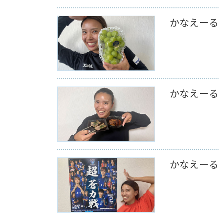
かなえーる 
かなえーる 
かなえーる 