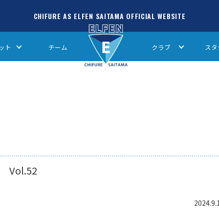
CHIFURE AS ELFEN SAITAMA OFFICIAL WEBSITE
ット
チーム
クラブ
スタ
Vol.52
2024.9.