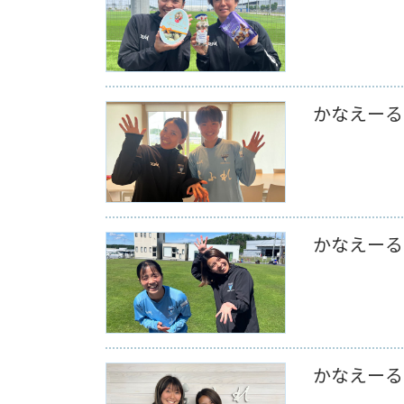
かなえーる 
かなえーる 
かなえーる 