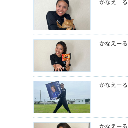
かなえーる 
かなえーる 
かなえーる 
かなえーる 