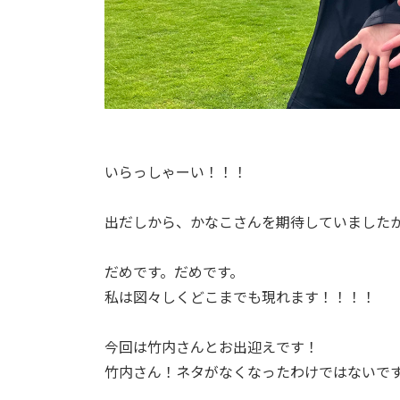
いらっしゃーい！！！
出だしから、かなこさんを期待していました
だめです。だめです。
私は図々しくどこまでも現れます！！！！
今回は竹内さんとお出迎えです！
竹内さん！ネタがなくなったわけではないです