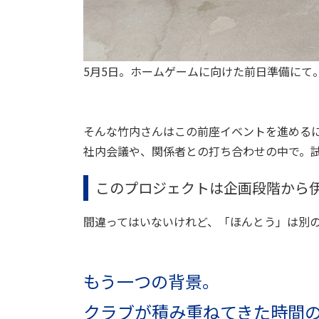
5月5日。ホームゲームに向けた前日準備にて
そんな竹内さんはこの前座イベントを進める
社内会議や、関係者との打ち合わせの中で。
このプロジェクトは企画段階から
間違ってはいないけれど、「ほんとう」は別
もう一つの背景。
クラブが積み重ねてきた時間