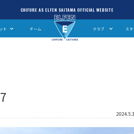
CHIFURE AS ELFEN SAITAMA OFFICIAL WEBSITE
ット
チーム
クラブ
スタ
7
2024.5.