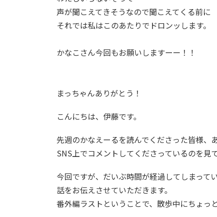
声が聞こえてきそうなので聞こえてくる前に
それでは私はこのあたりでドロンッします。
かなこさん今回もお願いしますーー！！
まっちゃんありがとう！
こんにちは、伊藤です。
先週のかなえーるを読んでくださった皆様、
SNS上でコメントしてくださっているのを見
今回ですが、だいぶ時間が経過してしまって
話をお伝えさせていただきます。
番外編ラストということで、散歩中にちょっ