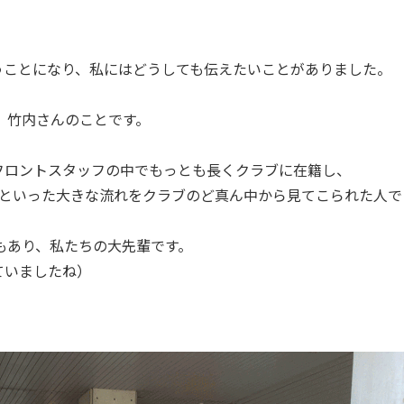
うことになり、私にはどうしても伝えたいことがありました。
、竹内さんのことです。
フロントスタッフの中でもっとも長くクラブに在籍し、
といった大きな流れをクラブのど真ん中から見てこられた人で
もあり、私たちの大先輩です。
ていましたね）