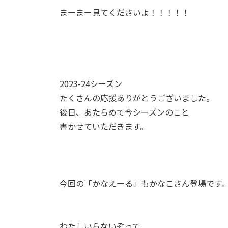
まーまー見てくださいよ！！！！！
2023-24シーズン
たくさんの応援ありがとうございました。
後日、あたらめて今シーズンのこと
書かせていただきます。
今回の「かなえーる」もかなこさん登場です
わたしいらないぞって