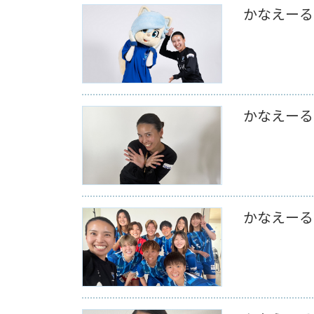
かなえーる 
かなえーる 
かなえーる 