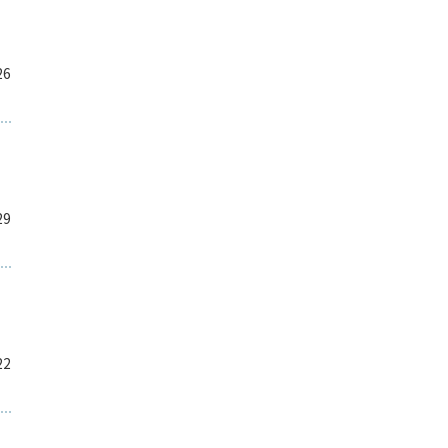
26
29
22