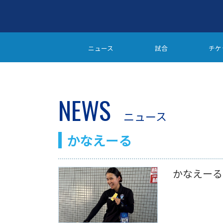
ニュース
試合
チケ
NEWS
ニュース
かなえーる
かなえーる 