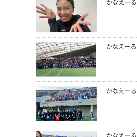
かなえーる 
かなえーる 
かなえーる 
かなえーる 