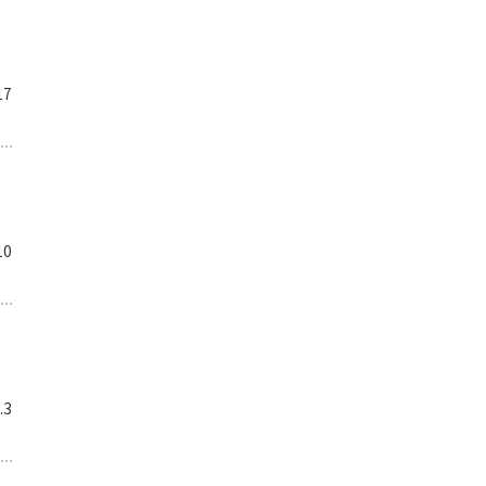
17
10
.3