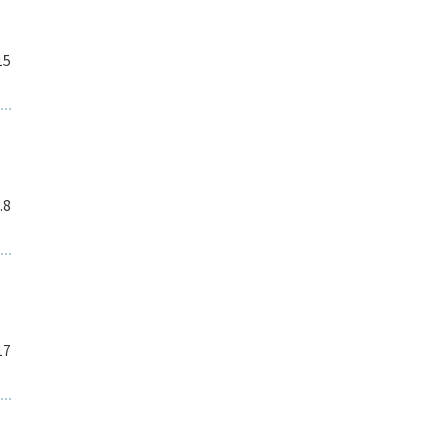
15
.8
17