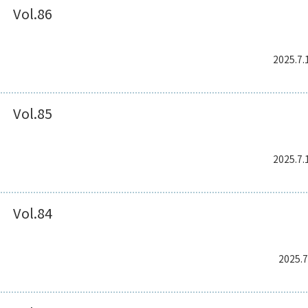
Vol.86
2025.7.
Vol.85
2025.7.
Vol.84
2025.7