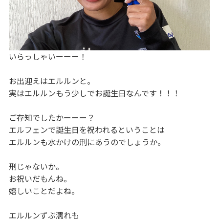
いらっしゃいーーー！
お出迎えはエルルンと。
実はエルルンもう少しでお誕生日なんです！！！
ご存知でしたかーーー？
エルフェンで誕生日を祝われるということは
エルルンも水かけの刑にあうのでしょうか。
刑じゃないか。
お祝いだもんね。
嬉しいことだよね。
エルルンずぶ濡れも