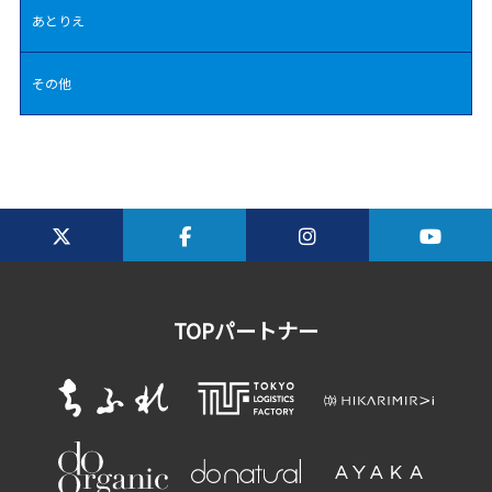
あとりえ
その他
TOPパートナー