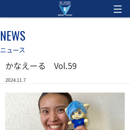
NEWS
ニュース
かなえーる Vol.59
2024.11.7