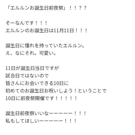
「エルルンお誕生日前夜祭」！！？？
そーなんです！！！
エルルンのお誕生日は11月11日！！！
誕生日に憧れを持っていたエルルン。
え、なにそれ。可愛い。
11日が誕生日当日ですが
試合日ではないので
皆さんにお会いできる10日に
初めてのお誕生日お祝いしよう！ということで
10日に前夜祭開催です！！！！！
誕生日前夜祭いいなーーーーー！！！
私もしてほしいーーーーー！！！