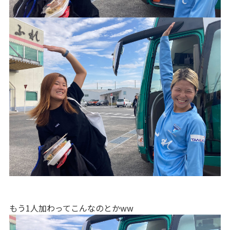
もう1人加わってこんなのとかww