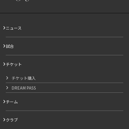
ニュース
試合
チケット
チケット購入
DREAM PASS
チーム
クラブ