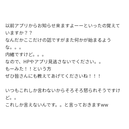
以前アプリからお知らせ来ますよーーといったの覚えて
いますか？？
なんだかここだけの話ですがまた何かが始まるよう
な。。。
内緒ですけど。。。
なので、HPやアプリ見逃さないでください。。
もーみた！！という方
ぜひ皆さんにも教えてあげてくださいね！！！
いつもこれしか言わないからそろそろ怒られそうですけ
ど。。
これしか言えないんです。。と言っておきますww