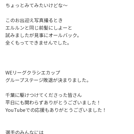
ちょっとみてみたいけどな〜
このお出迎え写真撮るとき
エルルンと同じ前髪にしよーと
試みましたが見事にオールバック。
全くもってできませんでした。
WEリーグクラシエカップ
グループステージ敗退が決まりました。
千葉に駆けつけてくださった皆さん
平日にも関わらずありがとうございました！
YouTubeでの応援もありがとうございました！
選手のみんなには