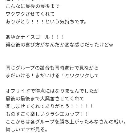
こんなに最後の最後まで
ワクワクさせてくれて
ありがとう！！！という気持ちです。
あゆかナイスゴール！！！
得点後の喜び方がなんだか変な感じだったけどw
同じグループの試合も同時進行で見ながら
まだいける！まだいける！とワクワクして
オフサイドで得点にはなりませんでしたが
最後の最後まで大興奮させてくれて
楽しませてくれてありがとう！！！！！
ものすごく楽しいクラシエカップ！！
ここからは各グループを勝ち上がったみなさんの戦い。
悔しいですが見る。