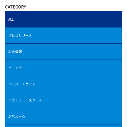
CATEGORY
ALL
プレスリリース
試合情報
パートナー
グッズ・チケット
アカデミー・スクール
かなえーる