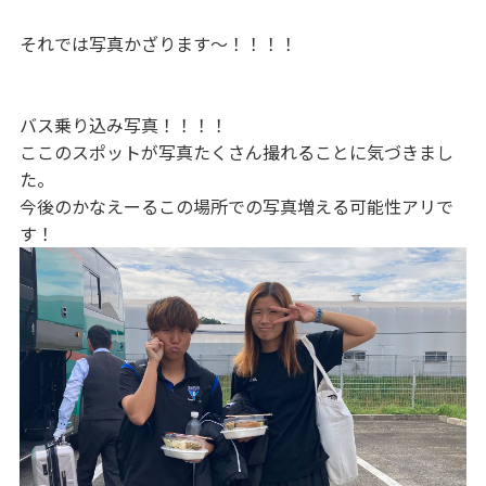
それでは写真かざります〜！！！！
バス乗り込み写真！！！！
ここのスポットが写真たくさん撮れることに気づきまし
た。
今後のかなえーるこの場所での写真増える可能性アリで
す！