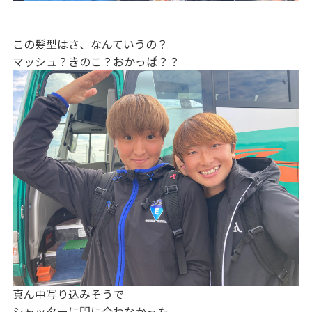
この髪型はさ、なんていうの？
マッシュ？きのこ？おかっぱ？？
真ん中写り込みそうで
シャッターに間に合わなかった