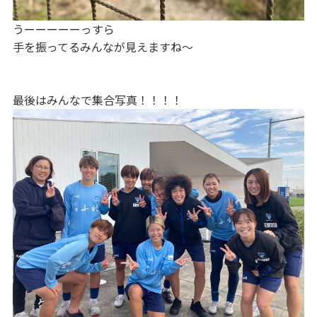
うーーーーーっすら
手を振ってるみんなが見えますね〜
最後はみんなで集合写真！！！！