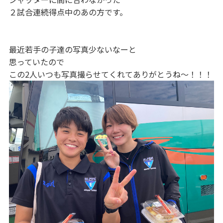
２試合連続得点中のあの方です。
最近若手の子達の写真少ないなーと
思っていたので
この2人いつも写真撮らせてくれてありがとうね〜！！！