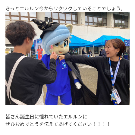
きっとエルルン今からワクワクしていることでしょう。
皆さん誕生日に憧れていたエルルンに
ぜひおめでとうを伝えてあげてください！！！！