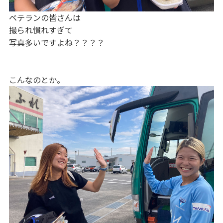
ベテランの皆さんは
撮られ慣れすぎて
写真多いですよね？？？？
こんなのとか。