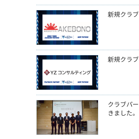
新規クラブ
新規クラブ
クラブパー
きました。