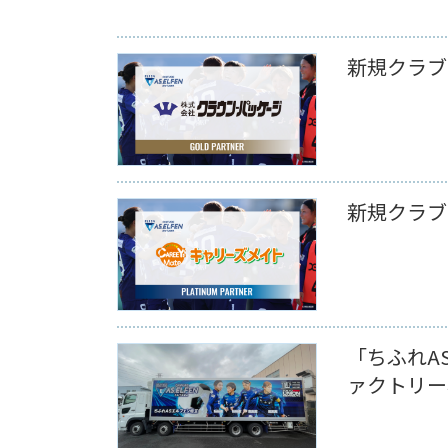
新規クラブ
新規クラブ
「ちふれA
ァクトリー