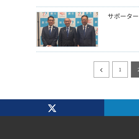
サポーター
1