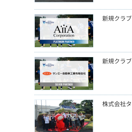
新規クラブ
新規クラブ
株式会社タ