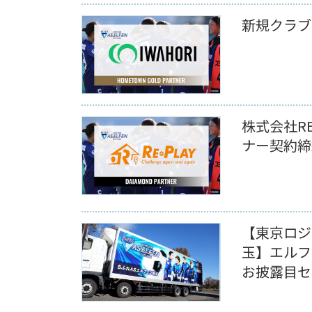
新規クラブ
株式会社R
ナー契約締
【東京ロジ
玉】エルフ
お披露目セ