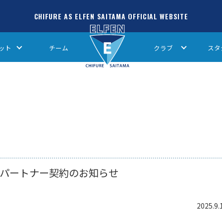
CHIFURE AS ELFEN SAITAMA OFFICIAL WEBSITE
ット
チーム
クラブ
スタ
パートナー契約のお知らせ
2025.9.