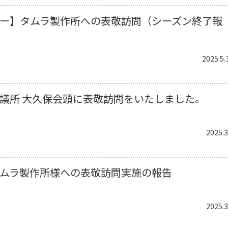
ー】タムラ製作所への表敬訪問（シーズン終了報
2025.5.
議所 大久保会頭に表敬訪問をいたしました。
2025.3
ムラ製作所様への表敬訪問実施の報告
2025.3