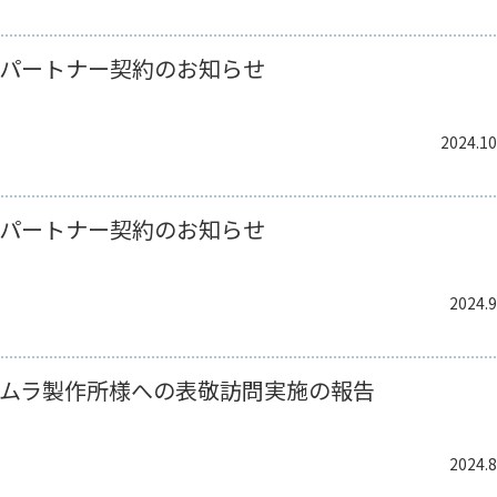
パートナー契約のお知らせ
2024.10
パートナー契約のお知らせ
2024.9
ムラ製作所様への表敬訪問実施の報告
2024.8