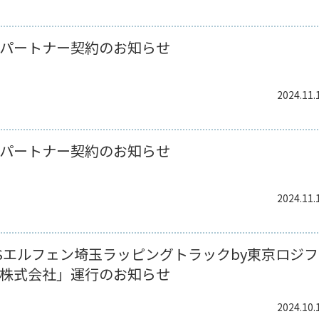
パートナー契約のお知らせ
2024.11.
パートナー契約のお知らせ
2024.11.
Sエルフェン埼玉ラッピングトラックby東京ロジフ
株式会社」運行のお知らせ
2024.10.