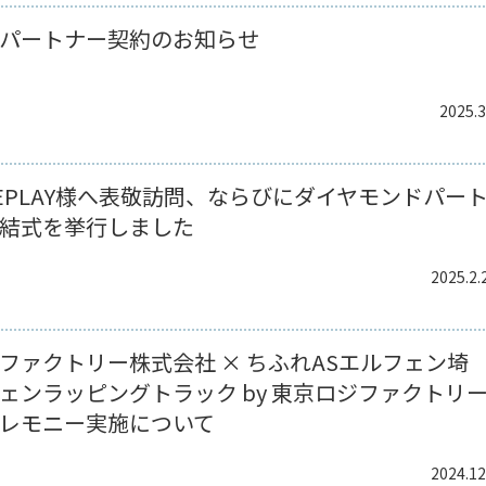
パートナー契約のお知らせ
2025.3
EPLAY様へ表敬訪問、ならびにダイヤモンドパー
結式を挙行しました
2025.2.
ファクトリー株式会社 × ちふれASエルフェン埼
ェンラッピングトラック by 東京ロジファクトリ
レモニー実施について
2024.12