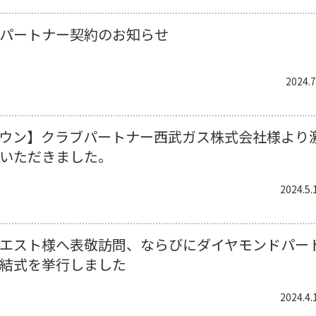
パートナー契約のお知らせ
2024.7
ウン】クラブパートナー西武ガス株式会社様より
いただきました。
2024.5.
エスト様へ表敬訪問、ならびにダイヤモンドパー
結式を挙行しました
2024.4.