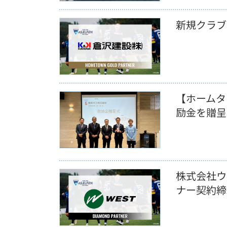
新規クラブ
【ホームタ
励金を贈呈
株式会社ウ
ナー契約締