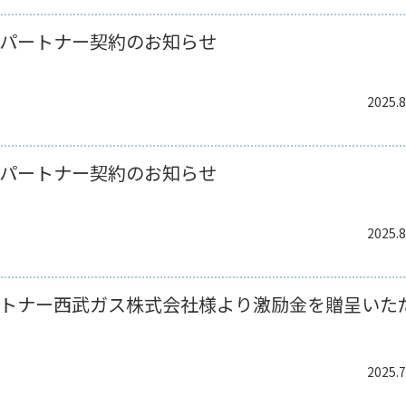
パートナー契約のお知らせ
2025.8
パートナー契約のお知らせ
2025.8
トナー西武ガス株式会社様より激励金を贈呈いた
2025.7