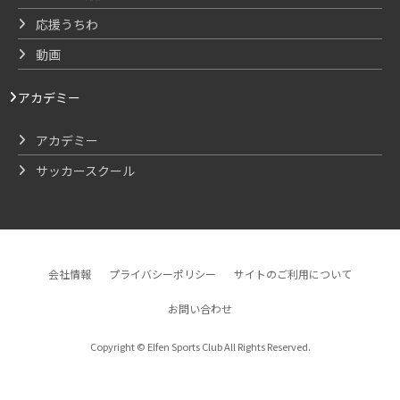
応援うちわ
動画
アカデミー
アカデミー
サッカースクール
会社情報
プライバシーポリシー
サイトのご利用について
お問い合わせ
Copyright © Elfen Sports Club All Rights Reserved.