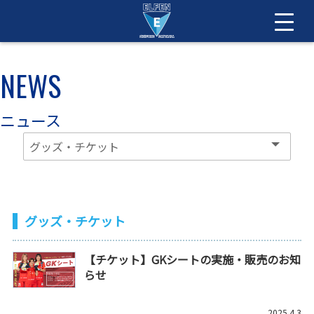
NEWS
ニュース
グッズ・チケット
【チケット】GKシートの実施・販売のお知
らせ
2025.4.3