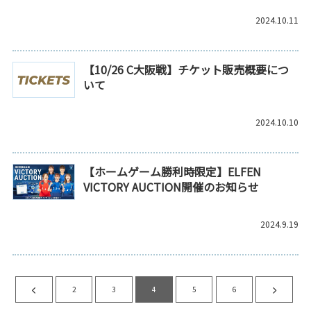
2024.10.11
【10/26 C大阪戦】チケット販売概要につ
いて
2024.10.10
【ホームゲーム勝利時限定】ELFEN
VICTORY AUCTION開催のお知らせ
2024.9.19
2
3
4
5
6