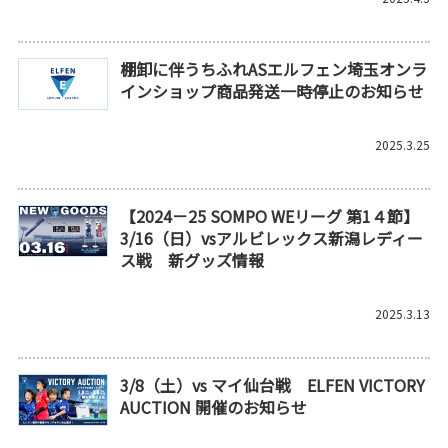
棚卸に伴うちふれASエルフェン埼玉オンラ
インショップ商品発送一時停止のお知らせ
2025.3.25
【2024－25 SOMPO WEリーグ 第1４節】
3/16（日）vsアルビレックス新潟レディー
ス戦 新グッズ情報
2025.3.13
3/8（土）vs マイ仙台戦 ELFEN VICTORY
AUCTION 開催のお知らせ