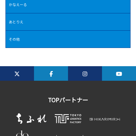
かなえーる
あとりえ
その他
TOPパートナー