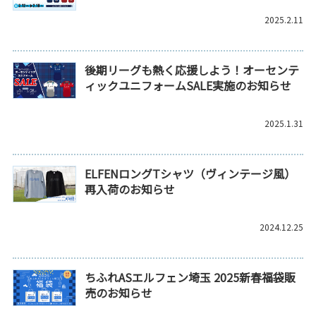
2025.2.11
後期リーグも熱く応援しよう！オーセンテ
ィックユニフォームSALE実施のお知らせ
2025.1.31
ELFENロングTシャツ（ヴィンテージ風）
再入荷のお知らせ
2024.12.25
ちふれASエルフェン埼玉 2025新春福袋販
売のお知らせ