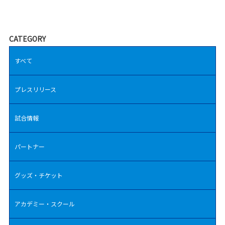
CATEGORY
すべて
プレスリリース
試合情報
パートナー
グッズ・チケット
アカデミー・スクール