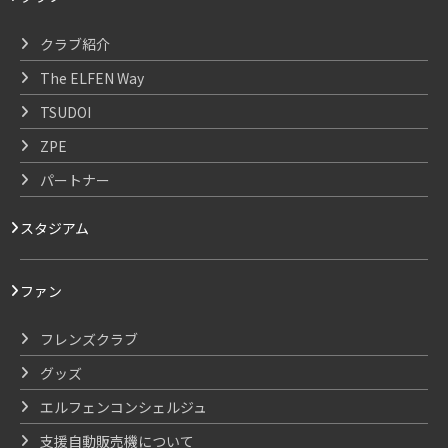
クラブ紹介
The ELFEN Way
TSUDOI
ZPE
パートナー
スタジアム
ファン
フレンズクラブ
グッズ
エルフェンコンシェルジュ
支援自動販売機について