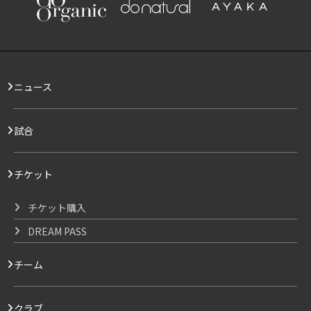
ニュース
試合
チケット
チケット購入
DREAM PASS
チーム
クラブ