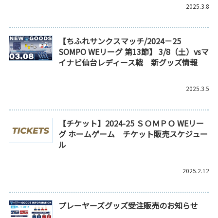
2025.3.8
【ちふれサンクスマッチ/2024－25
SOMPO WEリーグ 第13節】 3/8（土）vsマ
イナビ仙台レディース戦 新グッズ情報
2025.3.5
【チケット】2024-25 ＳＯＭＰＯ WEリー
グ ホームゲーム チケット販売スケジュー
ル
2025.2.12
プレーヤーズグッズ受注販売のお知らせ