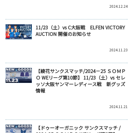
2024.12.24
11/23（土）vs C大阪戦 ELFEN VICTORY
AUCTION 開催のお知らせ
2024.11.23
【綾花サンクスマッチ/2024－25 ＳＯＭＰ
Ｏ WEリーグ第10節】 11/23（土）vs セレ
ッソ大阪ヤンマーレディース戦 新グッズ
情報
2024.11.21
【ドゥーオーガニック サンクスマッチ /