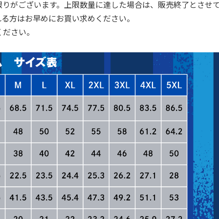
限りがございます。上限数量に達した場合は、販売終了とさせ
れる方はお早めにお買い求めください。
ください。