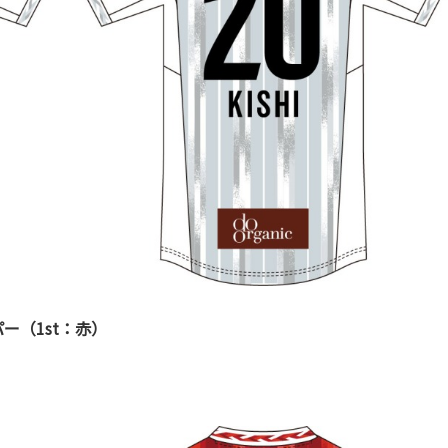
ー（1st：赤）