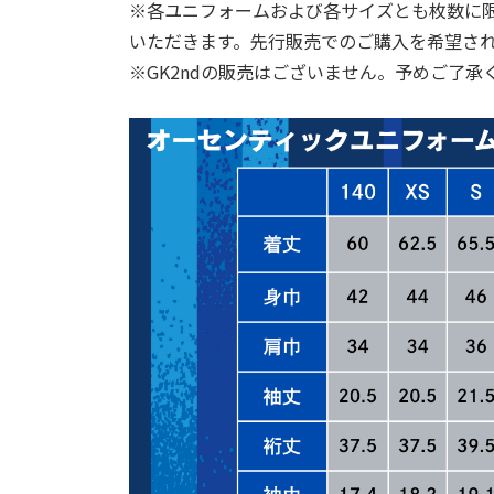
※各ユニフォームおよび各サイズとも枚数に
いただきます。先行販売でのご購入を希望さ
※GK2ndの販売はございません。予めご了承