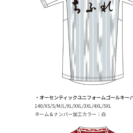
・オーセンティックユニフォームゴールキーパ
140/XS/S/M/L/XL/XXL/3XL/4XL/5XL
ネーム＆ナンバー加工カラー：白