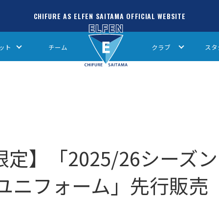
CHIFURE AS ELFEN SAITAMA OFFICIAL WEBSITE
ット
チーム
クラブ
スタ
定】「2025/26シーズン
ユニフォーム」先行販売