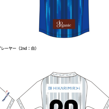
レーヤー（2nd：白）