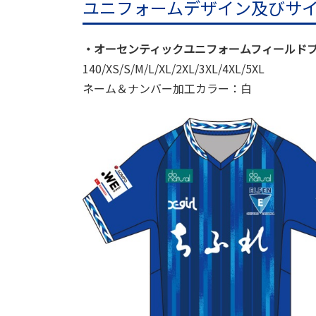
ユニフォームデザイン及びサ
・オーセンティックユニフォームフィールドプ
140/XS/S/M/L/XL/2XL/3XL/4XL/5XL
ネーム＆ナンバー加工カラー：白