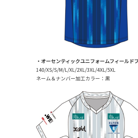
・オーセンティックユニフォームフィールドプ
140/XS/S/M/L/XL/2XL/3XL/4XL/5XL
ネーム＆ナンバー加工カラー：黒