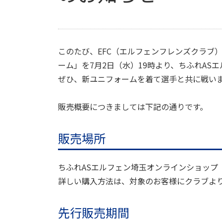
このたび、EFC（エルフェンフレンズクラブ）
ーム」を7月2日（水）19時より、ちふれA
ぜひ、新ユニフォームを着て選手と共に戦い
販売概要につきましては下記の通りです。
販売場所
ちふれASエルフェン埼玉オンラインショップ
詳しい購入方法は、対象のお客様にクラブよ
先行販売期間