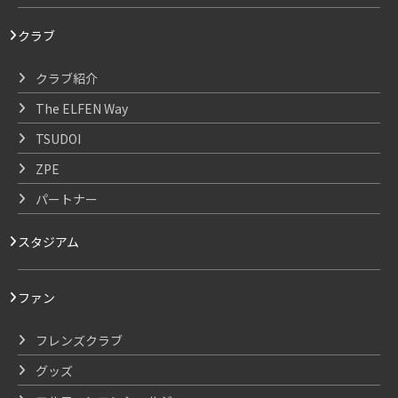
クラブ
クラブ紹介
The ELFEN Way
TSUDOI
ZPE
パートナー
スタジアム
ファン
フレンズクラブ
グッズ