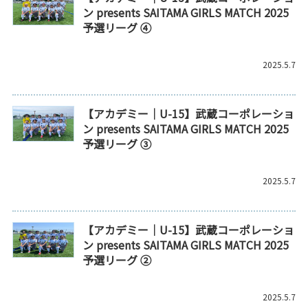
ン presents SAITAMA GIRLS MATCH 2025
予選リーグ ④
2025.5.7
【アカデミー｜U-15】武蔵コーポレーショ
ン presents SAITAMA GIRLS MATCH 2025
予選リーグ ③
2025.5.7
【アカデミー｜U-15】武蔵コーポレーショ
ン presents SAITAMA GIRLS MATCH 2025
予選リーグ ②
2025.5.7