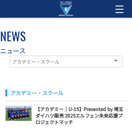
NEWS
ニュース
アカデミー・スクール
【アカデミー｜U-15】Presented by 埼玉
ダイハツ販売 2025エルフェン未来応援プ
ロジェクトマッチ