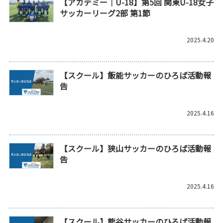
【アカデミー｜U-18】第5回 関東U-18女子
サッカーリーグ2部 第1節
2025.4.20
【スクール】飯能サッカーのひろば活動報
告
2025.4.16
【スクール】狭山サッカーのひろば活動報
告
2025.4.16
【スクール】熊谷サッカーのひろば活動報