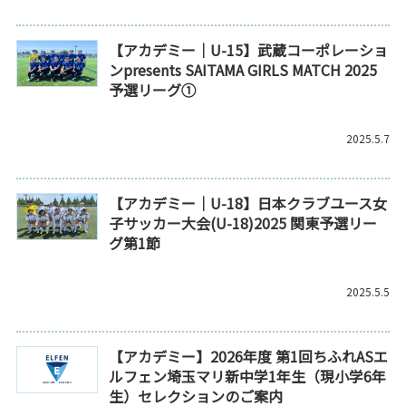
【アカデミー｜U-15】武蔵コーポレーショ
ンpresents SAITAMA GIRLS MATCH 2025
予選リーグ①
2025.5.7
【アカデミー｜U-18】日本クラブユース女
子サッカー大会(U-18)2025 関東予選リー
グ第1節
2025.5.5
【アカデミー】2026年度 第1回ちふれASエ
ルフェン埼玉マリ新中学1年生（現小学6年
生）セレクションのご案内