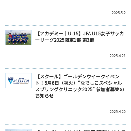
2025.5.2
【アカデミー｜U-15】JFA U15女子サッカ
ーリーグ2025関東1部 第3節
2025.4.21
【スクール】ゴールデンウイークイベン
ト！5月6日（祝火）“なでしこスペシャル
スプリングクリニック2025” 参加者募集の
お知らせ
2025.4.20