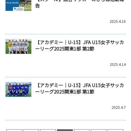
告
2025.4.16
【アカデミー｜U-15】JFA U15女子サッカ
ーリーグ2025関東1部 第2節
2025.4.14
【アカデミー｜U-15】JFA U15女子サッカ
ーリーグ2025関東1部 第1節
2025.4.7