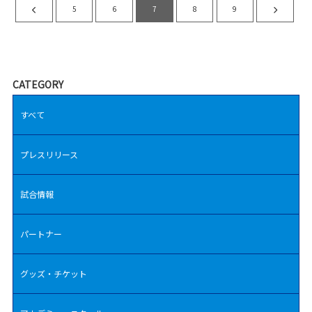
5
6
7
8
9
CATEGORY
すべて
プレスリリース
試合情報
パートナー
グッズ・チケット