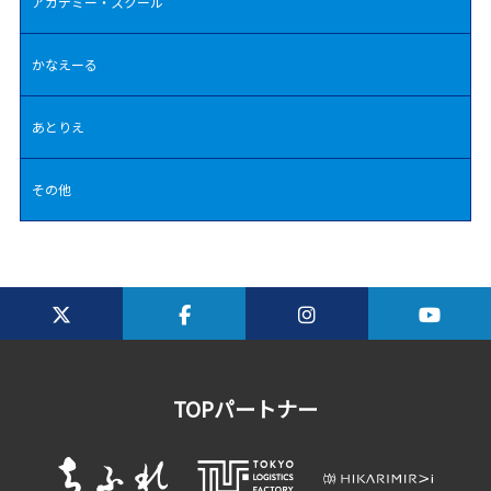
アカデミー・スクール
かなえーる
あとりえ
その他
TOPパートナー