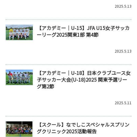
2025.5.13
【アカデミー｜U-15】JFA U15女子サッカ
ーリーグ2025関東1部 第4節
2025.5.13
【アカデミー｜U-18】日本クラブユース女
子サッカー大会(U-18)2025 関東予選リー
グ第2節
2025.5.11
【スクール】なでしこスペシャルスプリン
グクリニック2025活動報告