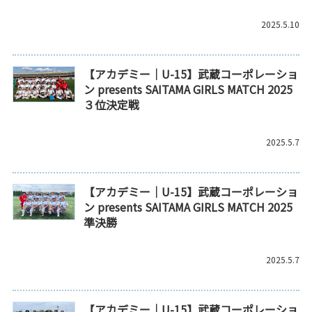
2025.5.10
【アカデミー｜U-15】武蔵コーポレーショ
ン presents SAITAMA GIRLS MATCH 2025
３位決定戦
2025.5.7
【アカデミー｜U-15】武蔵コーポレーショ
ン presents SAITAMA GIRLS MATCH 2025
準決勝
2025.5.7
【アカデミー｜U-15】武蔵コーポレーショ