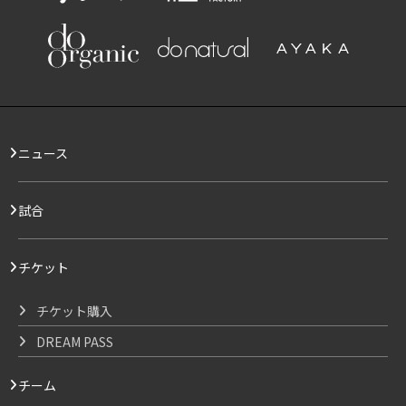
ニュース
試合
チケット
チケット購入
DREAM PASS
チーム