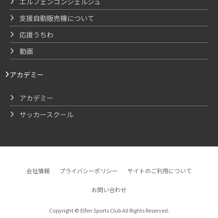
エルフェンコンシェルジュ
支援自動販売機について
応援うちわ
動画
アカデミー
アカデミー
サッカースクール
会社情報
プライバシーポリシー
サイトのご利用について
お問い合わせ
Copyright © Elfen Sports Club All Rights Reserved.