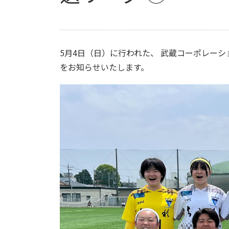
5月4日（日）に行われた、 武蔵コーポレーションpres
をお知らせいたします。