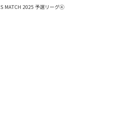
LS MATCH 2025 予選リーグ④