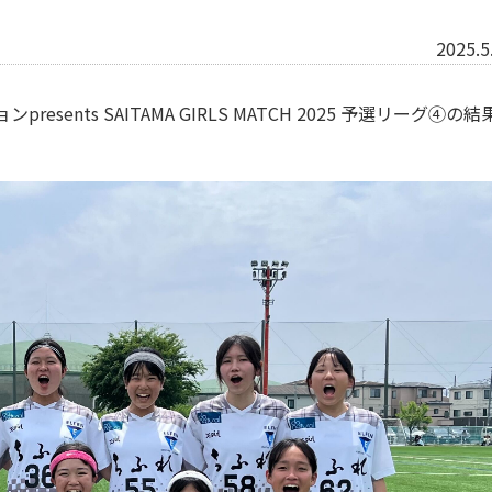
2025.5
ents SAITAMA GIRLS MATCH 2025 予選リーグ④の結