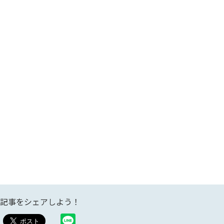
記事をシェアしよう！