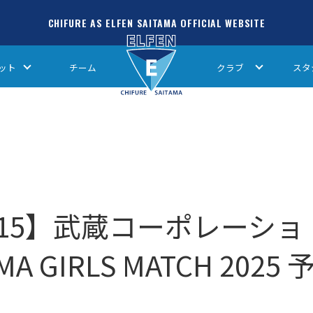
CHIFURE AS ELFEN SAITAMA OFFICIAL WEBSITE
ット
チーム
クラブ
スタ
15】武蔵コーポレーショ
AMA GIRLS MATCH 2025 