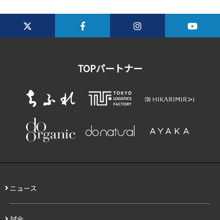
TOPパートナー
ニュース
試合