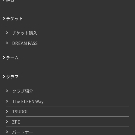
チケット
チケット購入
DREAM PASS
チーム
クラブ
クラブ紹介
The ELFEN Way
TSUDOI
ZPE
パートナー