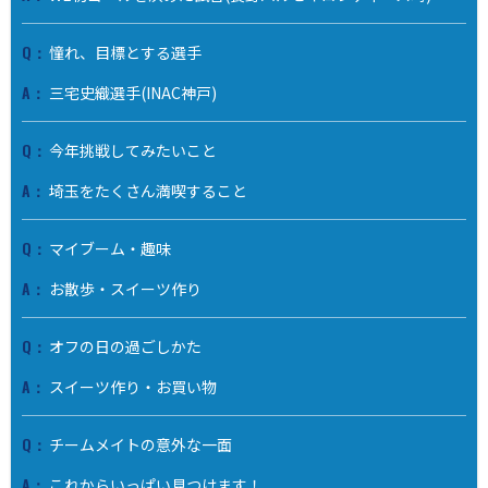
憧れ、目標とする選手
三宅史織選手(INAC神戸)
今年挑戦してみたいこと
埼玉をたくさん満喫すること
マイブーム・趣味
お散歩・スイーツ作り
オフの日の過ごしかた
スイーツ作り・お買い物
チームメイトの意外な一面
これからいっぱい見つけます！