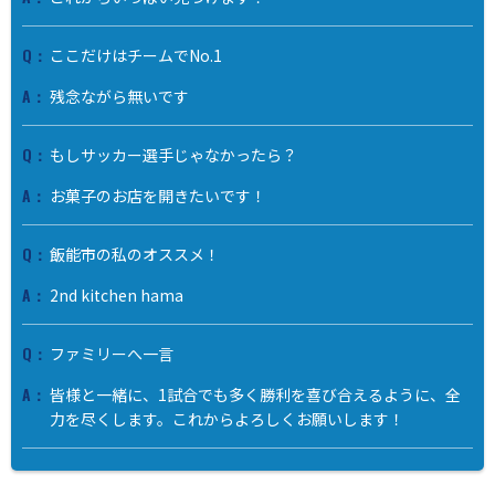
ここだけはチームでNo.1
残念ながら無いです
もしサッカー選手じゃなかったら？
お菓子のお店を開きたいです！
飯能市の私のオススメ！
2nd kitchen hama
ファミリーへ一言
皆様と一緒に、1試合でも多く勝利を喜び合えるように、全
力を尽くします。これからよろしくお願いします！