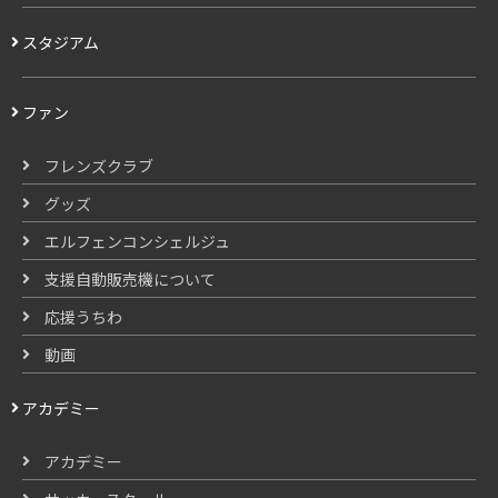
スタジアム
ファン
フレンズクラブ
グッズ
エルフェンコンシェルジュ
支援自動販売機について
応援うちわ
動画
アカデミー
アカデミー