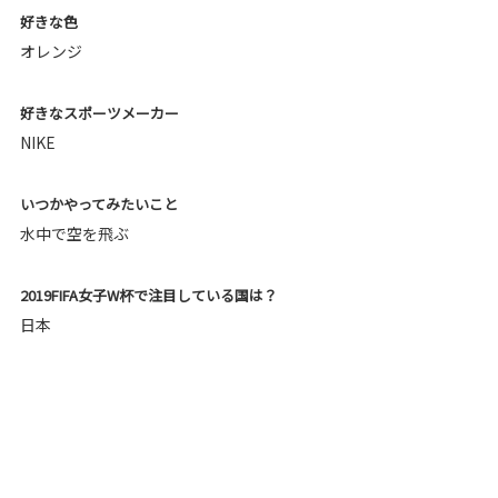
好きな色
オレンジ
好きなスポーツメーカー
NIKE
いつかやってみたいこと
水中で空を飛ぶ
2019FIFA女子W杯で注目している国は？
日本