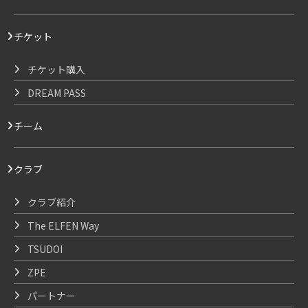
チケット
チケット購入
DREAM PASS
チーム
クラブ
クラブ紹介
The ELFEN Way
TSUDOI
ZPE
パートナー