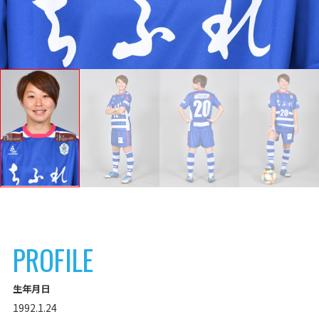
PROFILE
生年月日
1992.1.24