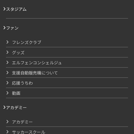
スタジアム
ファン
フレンズクラブ
グッズ
エルフェンコンシェルジュ
支援自動販売機について
応援うちわ
動画
アカデミー
アカデミー
サッカースクール