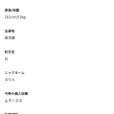
身長/体重
161cm/53kg
出身地
東京都
利き足
右
ニックネーム
おりん
今季の個人目標
上手くなる