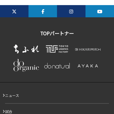
TOPパートナー
ニュース
試合