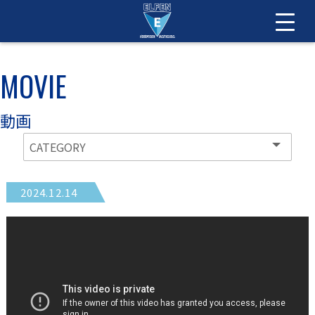
MOVIE
動画
2024.12.14