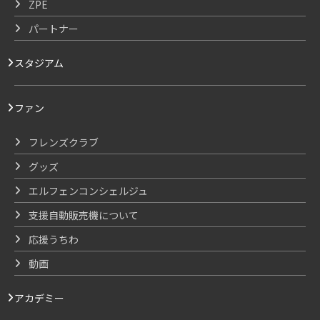
ZPE
パートナー
スタジアム
ファン
フレンズクラブ
グッズ
エルフェンコンシェルジュ
支援自動販売機について
応援うちわ
動画
アカデミー