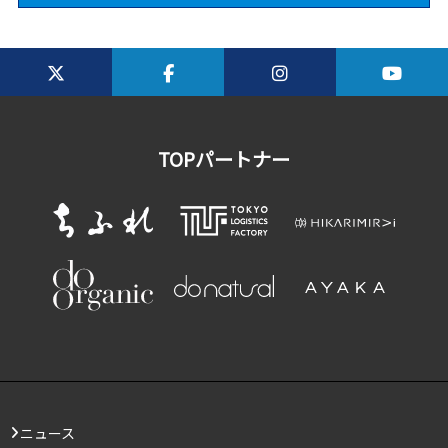
TOPパートナー
ニュース