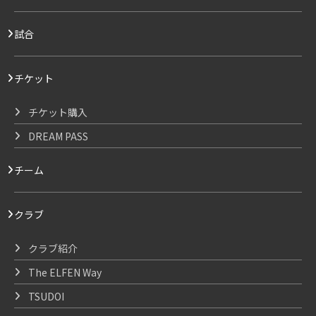
試合
チケット
チケット購入
DREAM PASS
チーム
クラブ
クラブ紹介
The ELFEN Way
TSUDOI