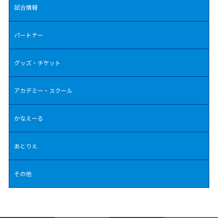
試合情報
パートナー
グッズ・チケット
アカデミー・スクール
かなえーる
あとりえ
その他