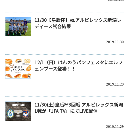
11/30【皇后杯】vs.アルビレックス新潟レ
ディース試合結果
2019.11.30
12/1（日）はんのうパンフェスタにエルフ
ェンブース登場！！
2019.11.29
11/30(土)皇后杯3回戦 アルビレックス新潟
L戦が「JFA TV」にてLIVE配信
2019.11.29