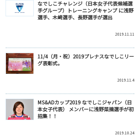
なでしこチャレンジ（日本女子代表候補選
手グループ）トレーニングキャンプ に浅野
選手、木﨑選手、長野選手が選出
2019.11.11
11/4（月・祝）2019プレナスなでしこリー
グ表彰式。
2019.11.4
MS&ADカップ2019 なでしこジャパン（日
本女子代表） メンバーに浅野菜摘選手が初
招集！！
2019.10.24