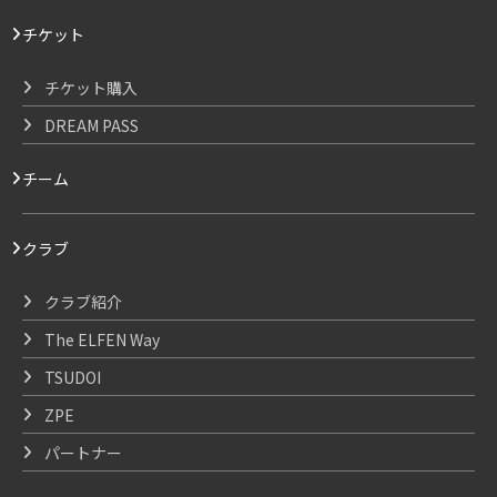
チケット
チケット購入
DREAM PASS
チーム
クラブ
クラブ紹介
The ELFEN Way
TSUDOI
ZPE
パートナー