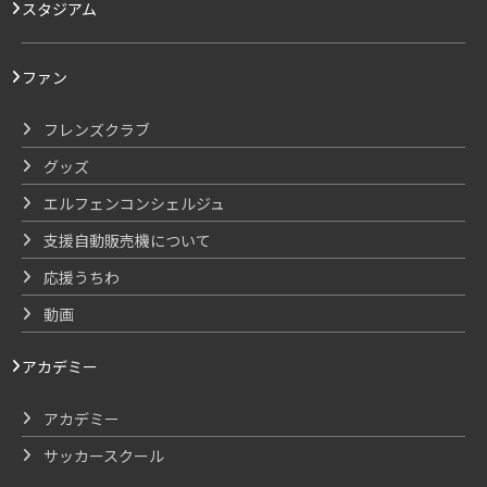
スタジアム
ファン
フレンズクラブ
グッズ
エルフェンコンシェルジュ
支援自動販売機について
応援うちわ
動画
アカデミー
アカデミー
サッカースクール