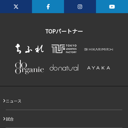
TOPパートナー
ニュース
試合