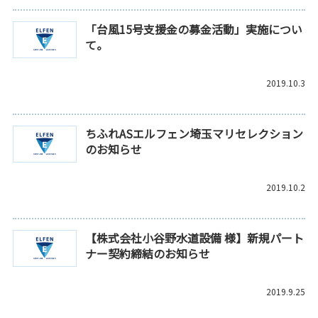
「台風15号支援金の募金活動」実施につい
て。
2019.10.3
ちふれASエルフェン埼玉マリセレクション
のお知らせ
2019.10.2
【株式会社小谷野水道設備 様】新規パート
ナー契約締結のお知らせ
2019.9.25