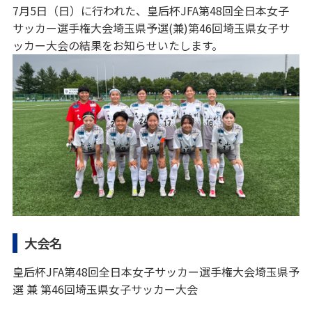
7月5日（日）に行われた、皇后杯JFA第48回全日本女子
サッカー選手権大会埼玉県予選(兼)第46回埼玉県女子サ
ッカー大会の結果をお知らせいたします。
大会名
皇后杯JFA第48回全日本女子サッカー選手権大会埼玉県予
選 兼 第46回埼玉県女子サッカー大会