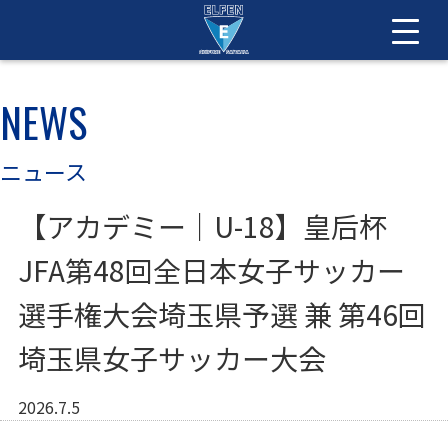
NEWS
ニュース
【アカデミー｜U-18】皇后杯
JFA第48回全日本女子サッカー
選手権大会埼玉県予選 兼 第46回
埼玉県女子サッカー大会
2026.7.5