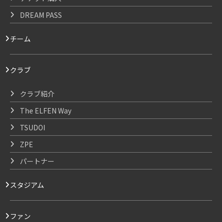
DREAM PASS
チーム
クラブ
クラブ紹介
The ELFEN Way
TSUDOI
ZPE
パートナー
スタジアム
ファン