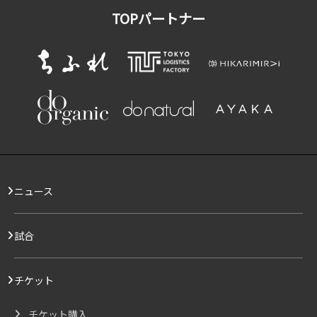
TOPパートナー
ニュース
試合
チケット
チケット購入