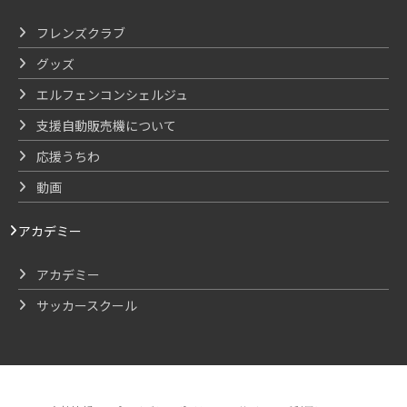
フレンズクラブ
グッズ
エルフェンコンシェルジュ
支援自動販売機について
応援うちわ
動画
アカデミー
アカデミー
サッカースクール