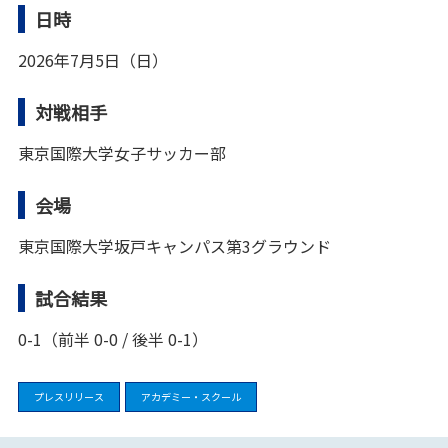
日時
2026年7月5日（日）
対戦相手
東京国際大学女子サッカー部
会場
東京国際大学坂戸キャンパス第3グラウンド
試合結果
0-1（前半 0-0 / 後半 0-1）
プレスリリース
アカデミー・スクール