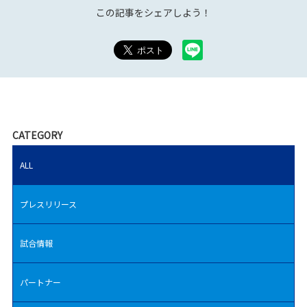
この記事をシェアしよう！
CATEGORY
ALL
プレスリリース
試合情報
パートナー