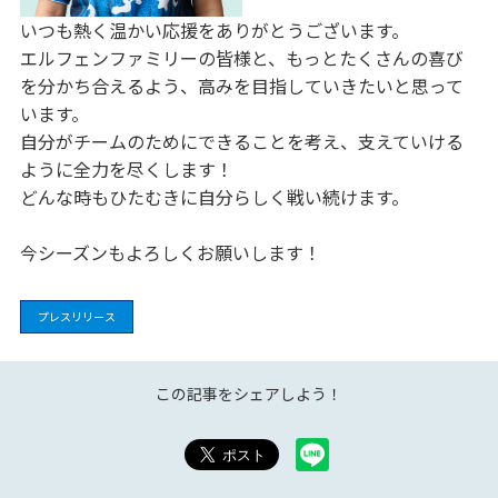
いつも熱く温かい応援をありがとうございます。
エルフェンファミリーの皆様と、もっとたくさんの喜び
を分かち合えるよう、高みを目指していきたいと思って
います。
自分がチームのためにできることを考え、支えていける
ように全力を尽くします！
どんな時もひたむきに自分らしく戦い続けます。
今シーズンもよろしくお願いします！
プレスリリース
この記事をシェアしよう！