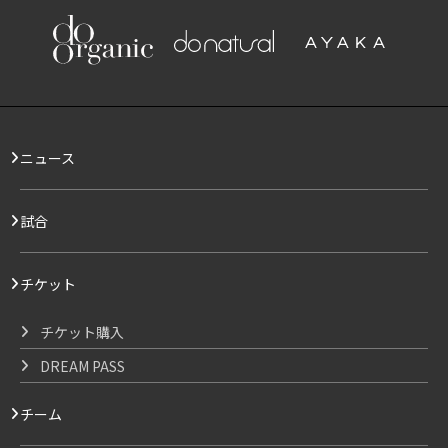
ニュース
試合
チケット
チケット購入
DREAM PASS
チーム