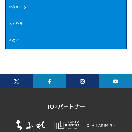
かなえーる
あとりえ
その他
TOPパートナー