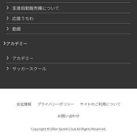
支援自動販売機について
応援うちわ
動画
アカデミー
アカデミー
サッカースクール
会社情報
プライバシーポリシー
サイトのご利用について
お問い合わせ
Copyright © Elfen Sports Club All Rights Reserved.