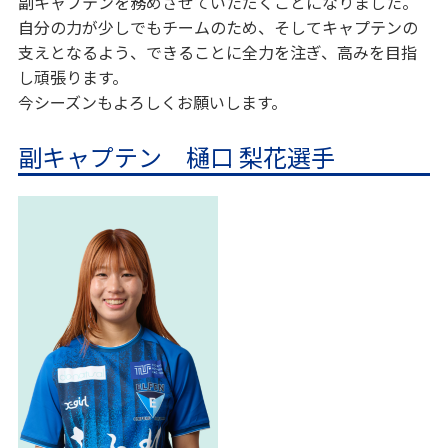
副キャプテンを務めさせていただくことになりました。
自分の力が少しでもチームのため、そしてキャプテンの
支えとなるよう、できることに全力を注ぎ、高みを目指
し頑張ります。
今シーズンもよろしくお願いします。
副キャプテン 樋口 梨花選手