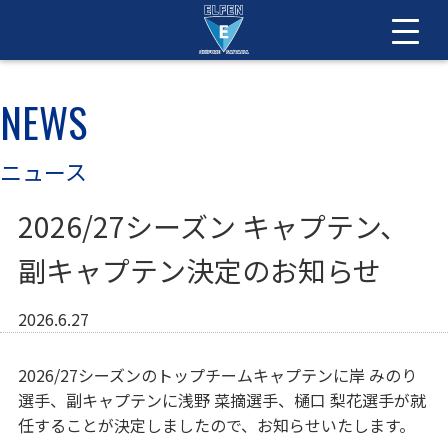
NEWS
ニュース
2026/27シーズン キャプテン、
副キャプテン決定のお知らせ
2026.6.27
2026/27シーズンのトップチームキャプテンに岸 みのり
選手、副キャプテンに浅野 菜摘選手、樋口 梨花選手が就
任することが決定しましたので、お知らせいたします。