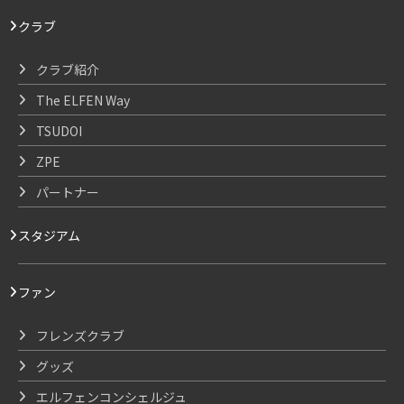
クラブ
クラブ紹介
The ELFEN Way
TSUDOI
ZPE
パートナー
スタジアム
ファン
フレンズクラブ
グッズ
エルフェンコンシェルジュ