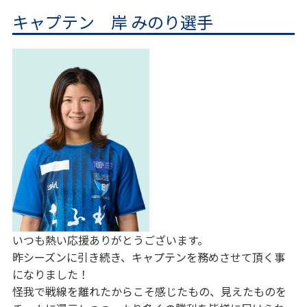
キャプテン 岸 みのり選手
いつも熱い応援ありがとうございます。
昨シーズンに引き続き、キャプテンを務めさせて頂く事
になりました！
怪我で戦線を離れたからこそ感じたもの、見えたものを