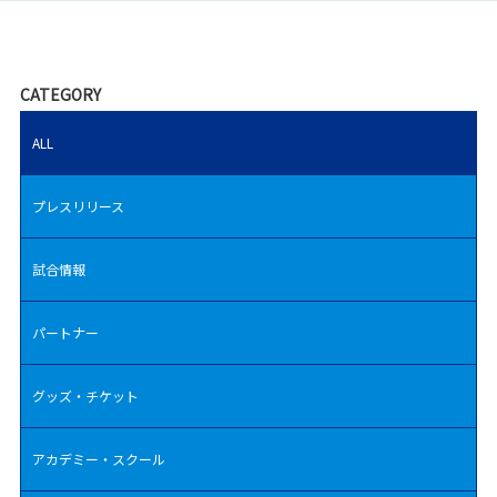
CATEGORY
ALL
プレスリリース
試合情報
パートナー
グッズ・チケット
アカデミー・スクール