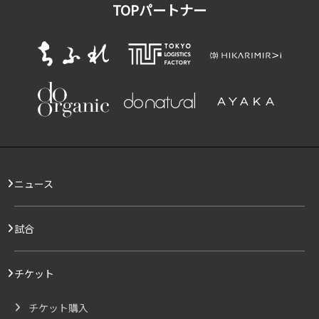
TOPパートナー
ニュース
試合
チケット
チケット購入