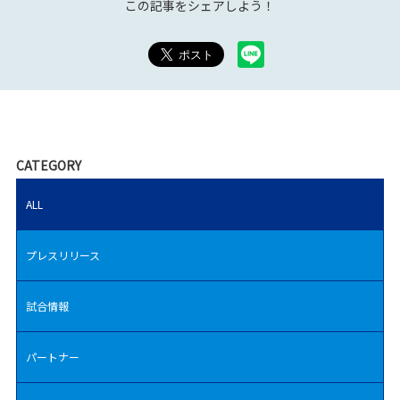
この記事をシェアしよう！
CATEGORY
ALL
プレスリリース
試合情報
パートナー