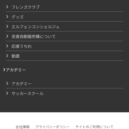
フレンズクラブ
グッズ
エルフェンコンシェルジュ
支援自動販売機について
応援うちわ
動画
アカデミー
アカデミー
サッカースクール
会社情報
プライバシーポリシー
サイトのご利用について