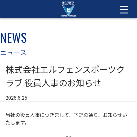
NEWS
ニュース
株式会社エルフェンスポーツク
ラブ 役員人事のお知らせ
2026.6.25
当社の役員人事につきまして、下記の通り、お知らせい
たします。