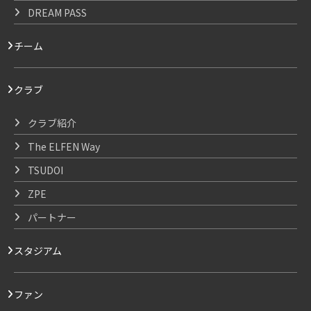
DREAM PASS
チーム
クラブ
クラブ紹介
The ELFEN Way
TSUDOI
ZPE
パートナー
スタジアム
ファン