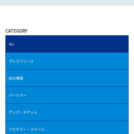
CATEGORY
ALL
プレスリリース
試合情報
パートナー
グッズ・チケット
アカデミー・スクール