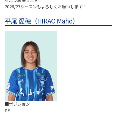
るよう頑張ります。
2026/27シーズンもよろしくお願いします！
平尾 愛穂（HIRAO Maho）
■ポジション
DF