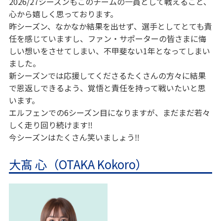
2026/27シーズンもこのチームの一員として戦えること、
心から嬉しく思っております。
昨シーズン、なかなか結果を出せず、選手としてとても責
任を感じていますし、ファン・サポーターの皆さまに悔
しい想いをさせてしまい、不甲斐ない1年となってしまい
ました。
新シーズンでは応援してくださるたくさんの方々に結果
で恩返しできるよう、覚悟と責任を持って戦いたいと思
います。
エルフェンでの6シーズン目になりますが、まだまだ若々
しく走り回り続けます‼︎
今シーズンはたくさん笑いましょう‼︎
大髙 心（OTAKA Kokoro）