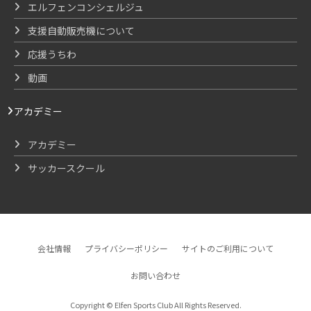
エルフェンコンシェルジュ
支援自動販売機について
応援うちわ
動画
アカデミー
アカデミー
サッカースクール
会社情報
プライバシーポリシー
サイトのご利用について
お問い合わせ
Copyright © Elfen Sports Club All Rights Reserved.