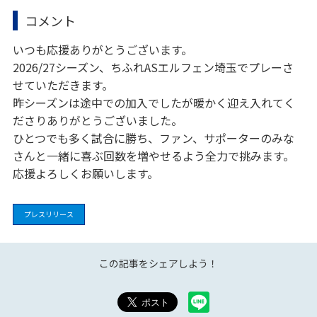
コメント
いつも応援ありがとうございます。
2026/27シーズン、ちふれASエルフェン埼玉でプレーさ
せていただきます。
昨シーズンは途中での加入でしたが暖かく迎え入れてく
ださりありがとうございました。
ひとつでも多く試合に勝ち、ファン、サポーターのみな
さんと一緒に喜ぶ回数を増やせるよう全力で挑みます。
応援よろしくお願いします。
プレスリリース
この記事をシェアしよう！