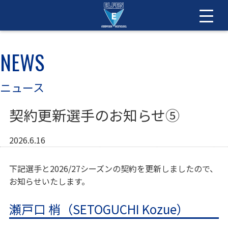
NEWS
ニュース
契約更新選手のお知らせ⑤
2026.6.16
下記選手と2026/27シーズンの契約を更新しましたので、
お知らせいたします。
瀬戸口 梢（SETOGUCHI Kozue）