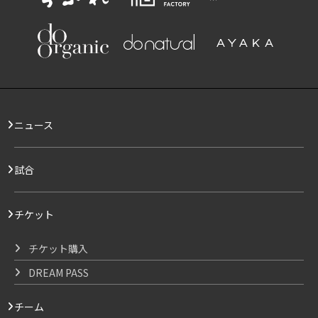
ニュース
試合
チケット
チケット購入
DREAM PASS
チーム