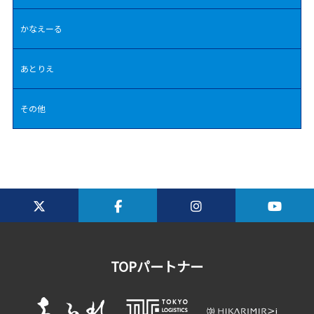
かなえーる
あとりえ
その他
TOPパートナー