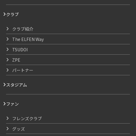
クラブ
クラブ紹介
The ELFEN Way
TSUDOI
ZPE
パートナー
スタジアム
ファン
フレンズクラブ
グッズ