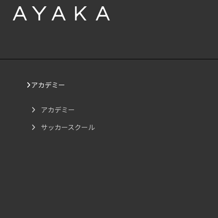
アカデミー
アカデミー
サッカースクール