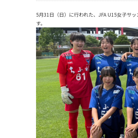
5月31日（日）に行われた、JFA U15女子
す。