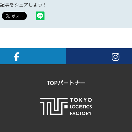
記事をシェアしよう！
TOPパートナー