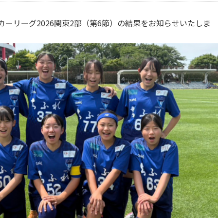
サッカーリーグ2026関東2部（第6節）の結果をお知らせいたしま