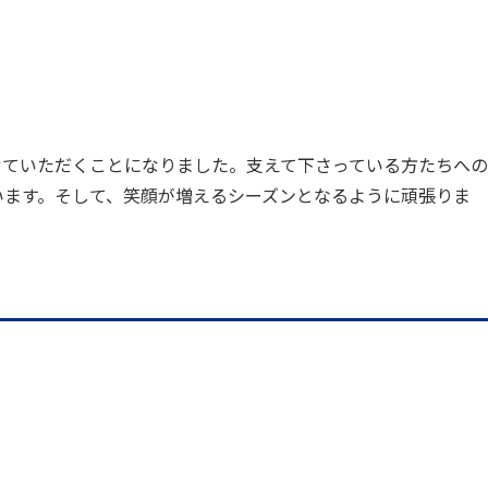
ーさせていただくことになりました。支えて下さっている方たちへの
います。そして、笑顔が増えるシーズンとなるように頑張りま