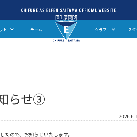
CHIFURE AS ELFEN SAITAMA OFFICIAL WEBSITE
ット
チーム
クラブ
スタ
知らせ③
2026.6.
しましたので、お知らせいたします。