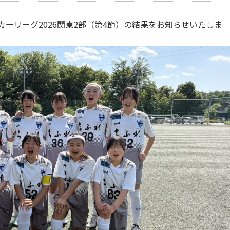
サッカーリーグ2026関東2部（第4節）の結果をお知らせいたしま