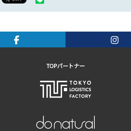
TOPパートナー