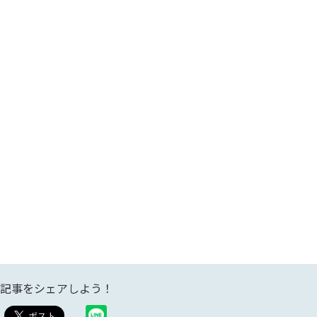
記事をシェアしよう！