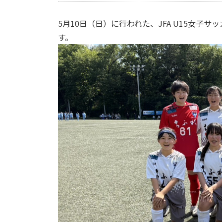
5月10日（日）に行われた、JFA U15女子
す。