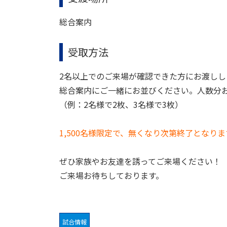
総合案内
受取方法
2名以上でのご来場が確認できた方にお渡しし
総合案内にご一緒にお並びください。人数分
（例：2名様で2枚、3名様で3枚）
1,500名様限定で、無くなり次第終了となりま
ぜひ家族やお友達を誘ってご来場ください！
ご来場お待ちしております。
試合情報