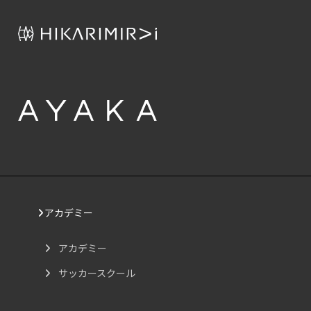
アカデミー
アカデミー
サッカースクール