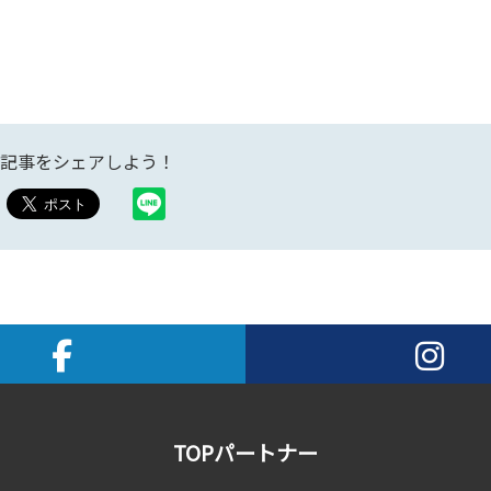
記事をシェアしよう！
TOPパートナー