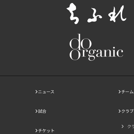
ニュース
チーム
試合
クラブ
ク
チケット