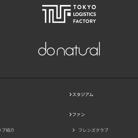
スタジアム
ファン
ラブ紹介
フレンズクラブ