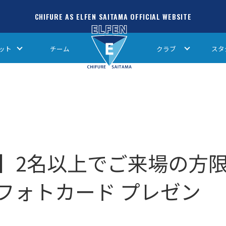
CHIFURE AS ELFEN SAITAMA OFFICIAL WEBSITE
ット
チーム
クラブ
スタ
戸戦】2名以上でご来場の方
フォトカード プレゼン