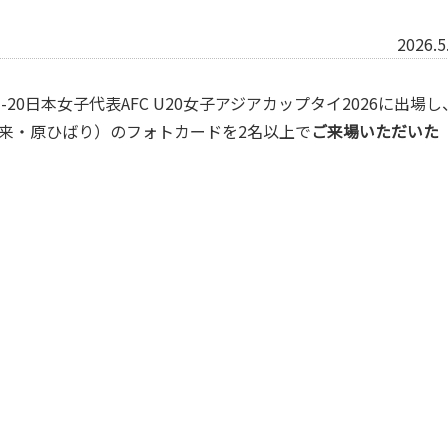
2026.5
U-20日本女子代表AFC U20女子アジアカップタイ2026に出場し
来・原ひばり）のフォトカードを2名以上で
ご来場いただいた