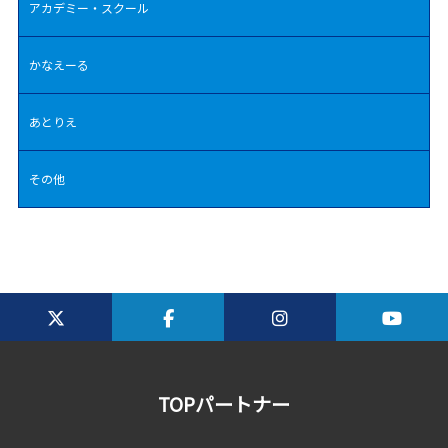
アカデミー・スクール
かなえーる
あとりえ
その他
TOPパートナー