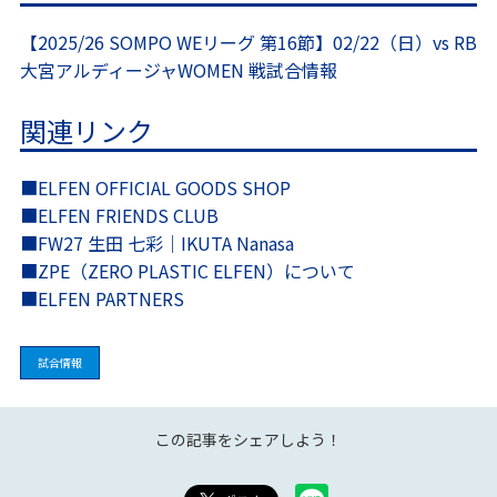
【2025/26 SOMPO WEリーグ 第16節】02/22（日）vs RB
大宮アルディージャWOMEN 戦試合情報
関連リンク
■ELFEN OFFICIAL GOODS SHOP
■ELFEN FRIENDS CLUB
■FW27 生田 七彩｜IKUTA Nanasa
■ZPE（ZERO PLASTIC ELFEN）について
■ELFEN PARTNERS
試合情報
この記事をシェアしよう！