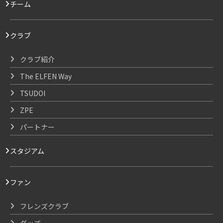
チーム
クラブ
クラブ紹介
The ELFEN Way
TSUDOI
ZPE
パートナー
スタジアム
ファン
フレンズクラブ