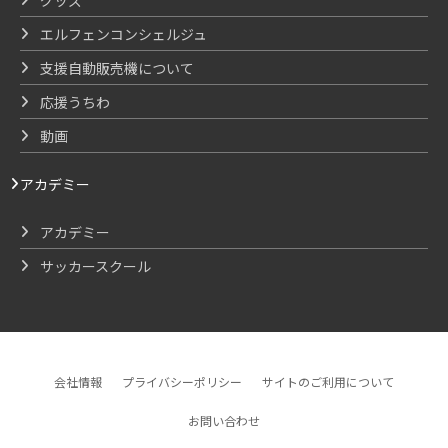
グッズ
エルフェンコンシェルジュ
支援自動販売機について
応援うちわ
動画
アカデミー
アカデミー
サッカースクール
会社情報
プライバシーポリシー
サイトのご利用について
お問い合わせ