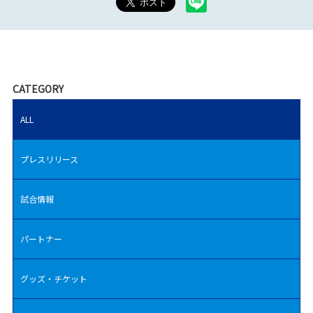
CATEGORY
ALL
プレスリリース
試合情報
パートナー
グッズ・チケット