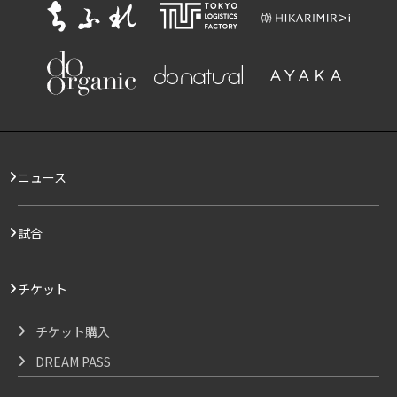
ニュース
試合
チケット
チケット購入
DREAM PASS