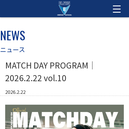
NEWS
ニュース
MATCH DAY PROGRAM｜
2026.2.22 vol.10
2026.2.22