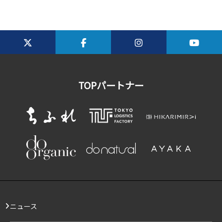
TOPパートナー
ニュース