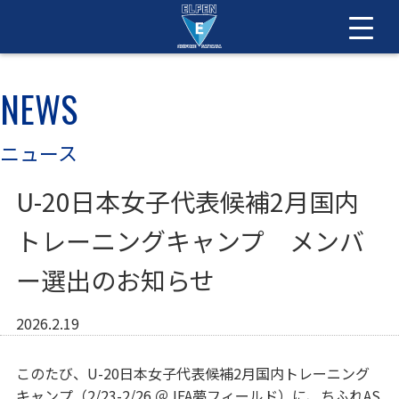
NEWS
ニュース
U-20日本女子代表候補2月国内
トレーニングキャンプ メンバ
ー選出のお知らせ
2026.2.19
このたび、U-20日本女子代表候補2月国内トレーニング
キャンプ（2/23-2/26 ＠JFA夢フィールド）に、ちふれAS