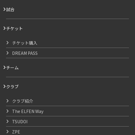
試合
チケット
チケット購入
DREAM PASS
チーム
クラブ
クラブ紹介
The ELFEN Way
TSUDOI
ZPE