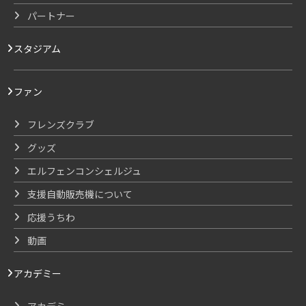
パートナー
スタジアム
ファン
フレンズクラブ
グッズ
エルフェンコンシェルジュ
支援自動販売機について
応援うちわ
動画
アカデミー
アカデミー