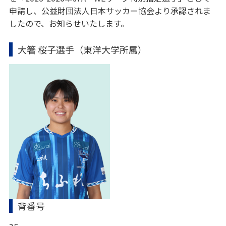
申請し、公益財団法人日本サッカー協会より承認されま
したので、お知らせいたします。
大箸 桜子選手（東洋大学所属）
背番号