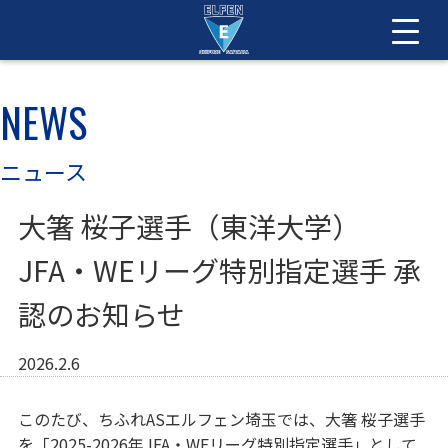
NEWS
ニュース
大箸 桜子選手（東洋大学）
JFA・WEリーグ特別指定選手 承
認のお知らせ
2026.2.6
このたび、ちふれASエルフェン埼玉では、大箸 桜子選手
を「2025-2026年JFA・WEリーグ特別指定選手」として