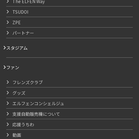
The ELFEN Way
TSUDOI
ZPE
パートナー
スタジアム
ファン
フレンズクラブ
グッズ
エルフェンコンシェルジュ
支援自動販売機について
応援うちわ
動画