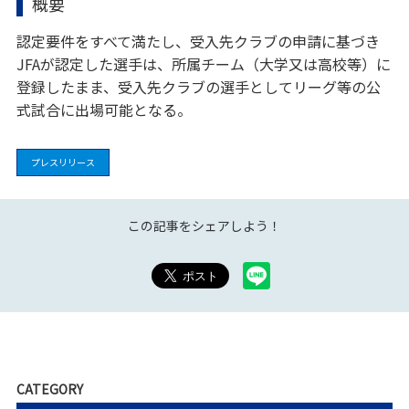
概要
認定要件をすべて満たし、受入先クラブの申請に基づき
JFAが認定した選手は、所属チーム（大学又は高校等）に
登録したまま、受入先クラブの選手としてリーグ等の公
式試合に出場可能となる。
プレスリリース
この記事をシェアしよう！
CATEGORY