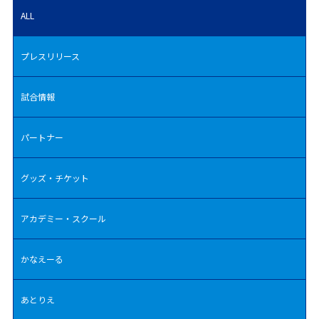
ALL
プレスリリース
試合情報
パートナー
グッズ・チケット
アカデミー・スクール
かなえーる
あとりえ