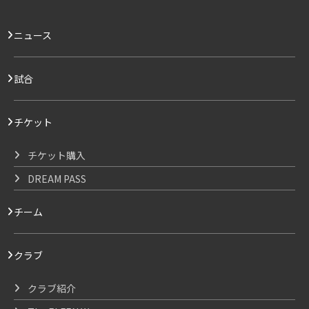
ニュース
試合
チケット
チケット購入
DREAM PASS
チーム
クラブ
クラブ紹介