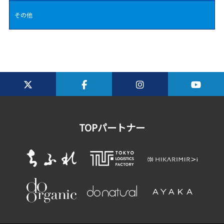
その他
TOPパートナー