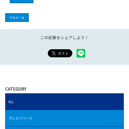
かなえーる
この記事をシェアしよう！
CATEGORY
ALL
プレスリリース