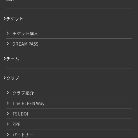
チケット
チケット購入
DREAM PASS
チーム
クラブ
クラブ紹介
The ELFEN Way
TSUDOI
ZPE
パートナー