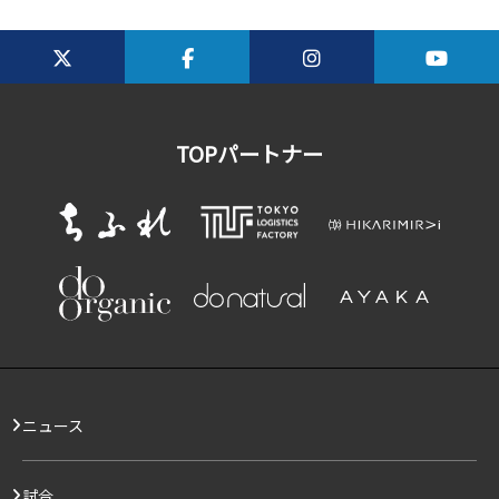
TOPパートナー
ニュース
試合