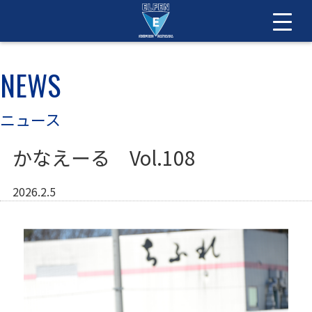
NEWS
ニュース
かなえーる Vol.108
2026.2.5