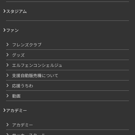
スタジアム
ファン
フレンズクラブ
グッズ
エルフェンコンシェルジュ
支援自動販売機について
応援うちわ
動画
アカデミー
アカデミー