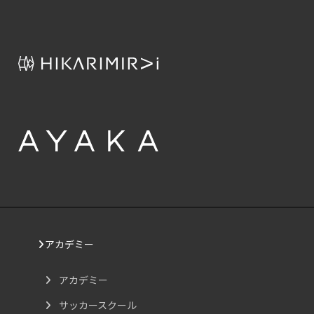
アカデミー
アカデミー
サッカースクール