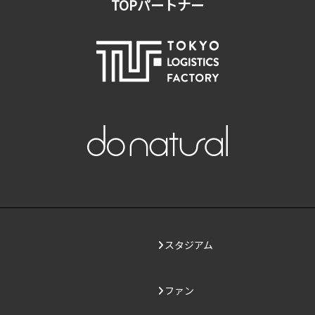
TOPパートナー
スタジアム
ファン