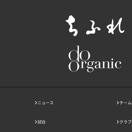
ニュース
チーム
試合
クラブ