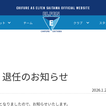
CHIFURE AS ELFEN SAITAMA OFFICIAL WEBSITE
ット
チーム
クラブ
スタ
督 退任のお知らせ
2026.1.
ととなりましたので、お知らせいたします。