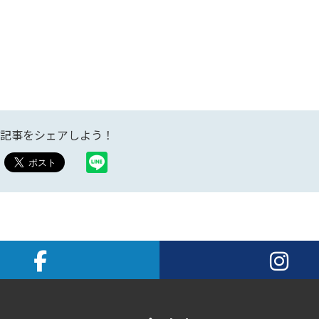
記事をシェアしよう！