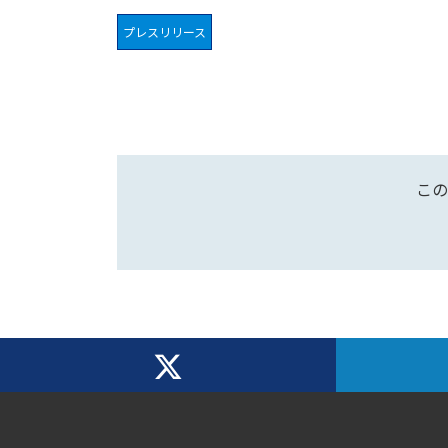
プレスリリース
この