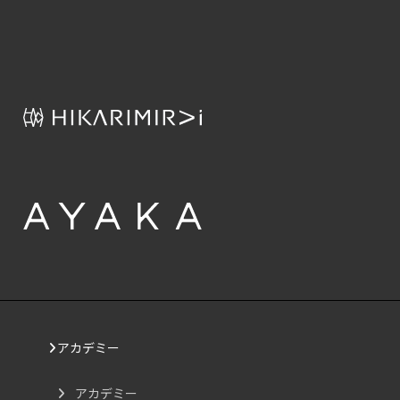
アカデミー
アカデミー