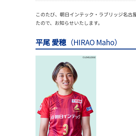
このたび、朝日インテック・ラブリッジ名古屋
たので、お知らせいたします。
平尾 愛穂
（HIRAO Maho）