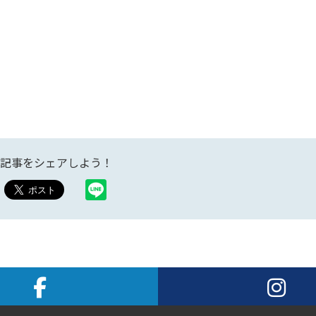
記事をシェアしよう！