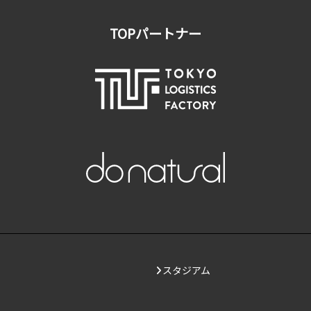
TOPパートナー
スタジアム