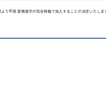
より平尾 愛穂選手が完全移籍で加入することが決定いたしま