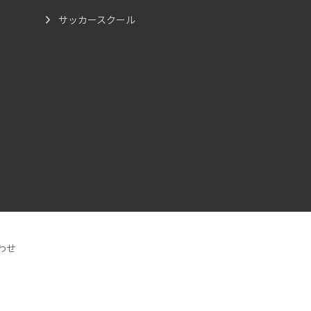
サッカースクール
わせ