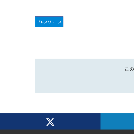
プレスリリース
この