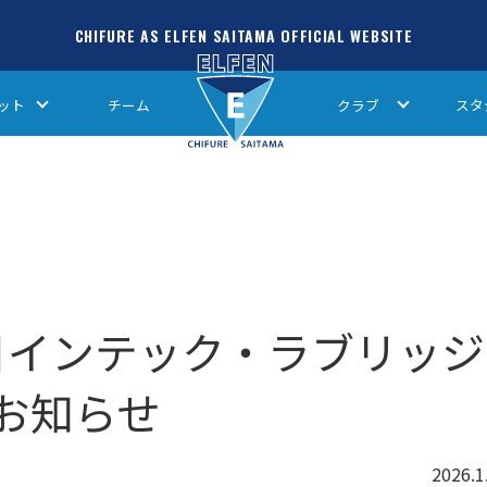
CHIFURE AS ELFEN SAITAMA OFFICIAL WEBSITE
ット
チーム
クラブ
スタ
朝日インテック・ラブリッジ
お知らせ
2026.1