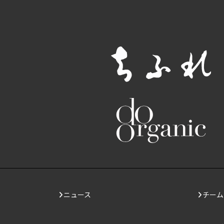
ニュース
チーム