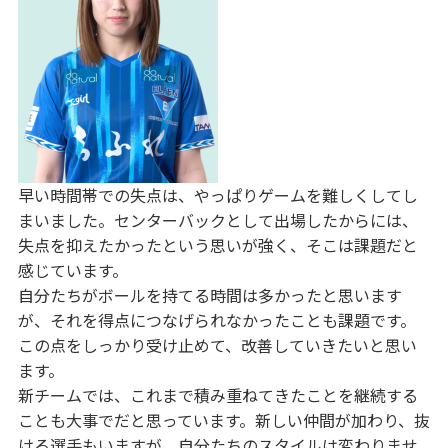
早い時間帯での失点は、やっぱりゲームを難しくしてし
まいました。センターバックとして出場したからには、
失点を抑えたかったという思いが強く、そこは課題だと
感じています。
自分たちがボールを持てる時間は多かったと思います
が、それを得点につなげられなかったことも課題です。
この点をしっかり受け止めて、改善していきたいと思い
ます。
新チームでは、これまで積み重ねてきたことを継続する
ことも大事でだと思っています。新しい仲間が加わり、抜
ける選手もいますが、自分たちのスタイルは変わりませ