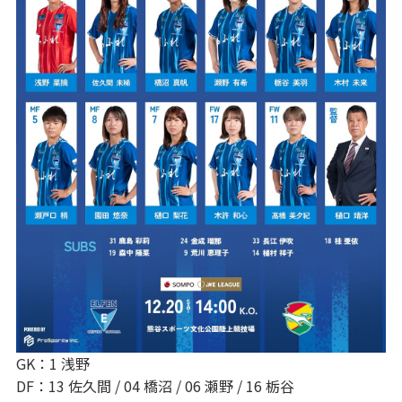
GK：1 浅野
DF：13 佐久間 / 04 橋沼 / 06 瀬野 / 16 栃谷