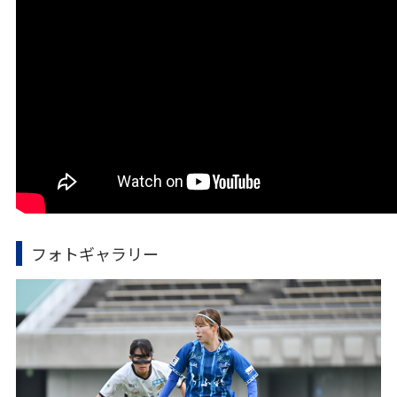
フォトギャラリー