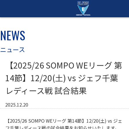
NEWS
ニュース
【2025/26 SOMPO WEリーグ 第
14節】12/20(土) vs ジェフ千葉
レディース戦 試合結果
2025.12.20
【2025/26 SOMPO WEリーグ 第14節】12/20(土) vs ジェ
フ千葉レディース戦の試合結果をお知らせいたします。