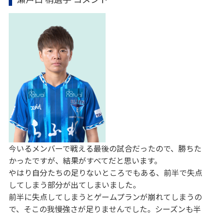
今いるメンバーで戦える最後の試合だったので、勝ちた
かったですが、結果がすべてだと思います。
やはり自分たちの足りないところでもある、前半で失点
してしまう部分が出てしまいました。
前半に失点してしまうとゲームプランが崩れてしまうの
で、そこの我慢強さが足りませんでした。シーズンも半