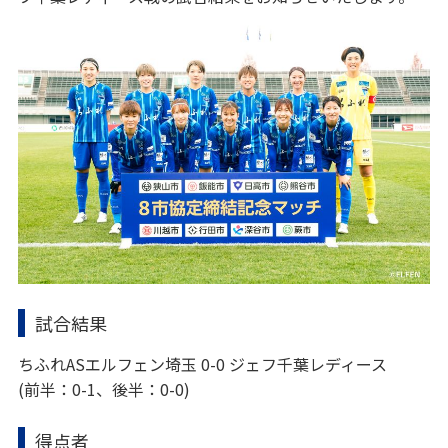
試合結果
ちふれASエルフェン埼玉 0-0 ジェフ千葉レディース
(前半：0-1、後半：0-0)
得点者