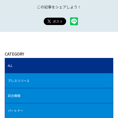
この記事をシェアしよう！
CATEGORY
ALL
プレスリリース
試合情報
パートナー