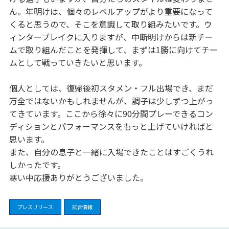
ん。年明けは、個々のレベルアップがより重要になって
くると思うので、そこを意識して取り組みたいです。ウ
ィンターブレイクに入りますが、中断明けからは新チー
ムで取り組んだことを発揮して、まずは1勝に向けてチー
ムとして戦っていきたいと思います。
個人としては、復帰後初スタメン・フル出場でき、まだ
万全ではないかもしれませんが、調子は少しずつ上がっ
てきています。ここから徐々に90分間プレーできるコン
ディションとパフォーマンスをもっと上げていければと
思います。
また、自分の息子と一緒に入場できたことはすごくうれ
しかったです。
寒い中応援ありがとうございました。
プレスリリース
試合情報