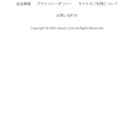
会社情報
プライバシーポリシー
サイトのご利用について
お問い合わせ
Copyright © Elfen Sports Club All Rights Reserved.