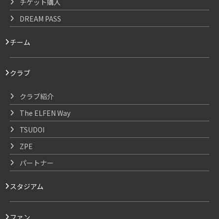
チケット購入
DREAM PASS
チーム
クラブ
クラブ紹介
The ELFEN Way
TSUDOI
ZPE
パートナー
スタジアム
ファン