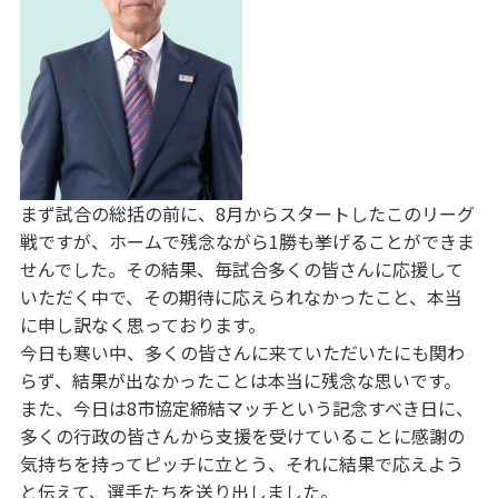
まず試合の総括の前に、8月からスタートしたこのリーグ
戦ですが、ホームで残念ながら1勝も挙げることができま
せんでした。その結果、毎試合多くの皆さんに応援して
いただく中で、その期待に応えられなかったこと、本当
に申し訳なく思っております。
今日も寒い中、多くの皆さんに来ていただいたにも関わ
らず、結果が出なかったことは本当に残念な思いです。
また、今日は8市協定締結マッチという記念すべき日に、
多くの行政の皆さんから支援を受けていることに感謝の
気持ちを持ってピッチに立とう、それに結果で応えよう
と伝えて、選手たちを送り出しました。