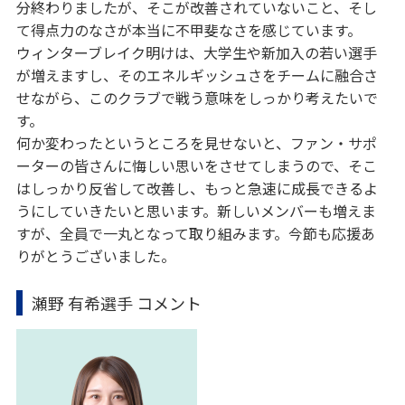
分終わりましたが、そこが改善されていないこと、そし
て得点力のなさが本当に不甲斐なさを感じています。
ウィンターブレイク明けは、大学生や新加入の若い選手
が増えますし、そのエネルギッシュさをチームに融合さ
せながら、このクラブで戦う意味をしっかり考えたいで
す。
何か変わったというところを見せないと、ファン・サポ
ーターの皆さんに悔しい思いをさせてしまうので、そこ
はしっかり反省して改善し、もっと急速に成長できるよ
うにしていきたいと思います。新しいメンバーも増えま
すが、全員で一丸となって取り組みます。今節も応援あ
りがとうございました。
瀬野 有希選手 コメント