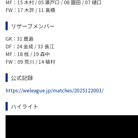
MF：15 木村 / 05 瀬戸口 / 08 園田 / 07 樋口
FW：17 木許 / 11 髙橋
リザーブメンバー
GK：31 鹿島
DF：24 金成 / 33 長江
MF：18 桂 / 19 森中
FW：09 荒川 / 14 植村
公式記録
https://weleague.jp/matches/2025122003/
ハイライト