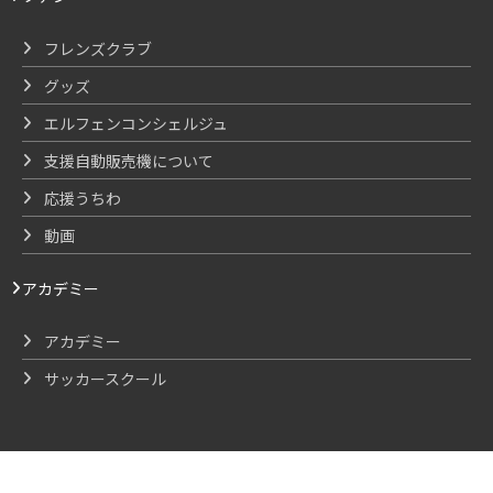
フレンズクラブ
グッズ
エルフェンコンシェルジュ
支援自動販売機について
応援うちわ
動画
アカデミー
アカデミー
サッカースクール