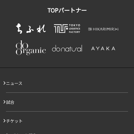
TOPパートナー
ニュース
試合
チケット