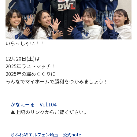
いらっしゃい！！
12月20日(土)は
2025年ラストマッチ！
2025年の締めくくりに
みんなでマイホームで勝利をつかみましょう！
かなえーる Vol.104
▲上記のリンクからご覧ください。
ちふれASエルフェン埼玉 公式note