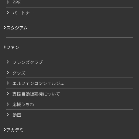
ZPE
パートナー
スタジアム
ファン
フレンズクラブ
グッズ
エルフェンコンシェルジュ
支援自動販売機について
応援うちわ
動画
アカデミー