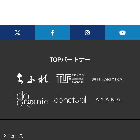
TOPパートナー
ニュース