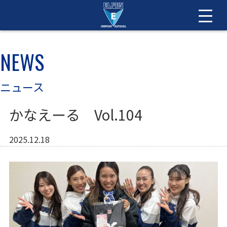
NEWS
ニュース
かなえーる Vol.104
2025.12.18