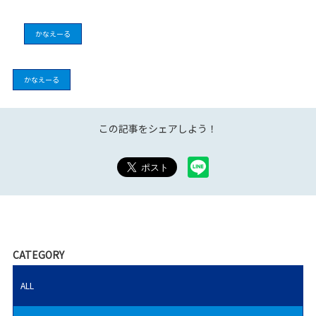
かなえーる
かなえーる
この記事をシェアしよう！
CATEGORY
ALL