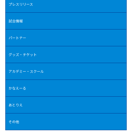
プレスリリース
試合情報
パートナー
グッズ・チケット
アカデミー・スクール
かなえーる
あとりえ
その他