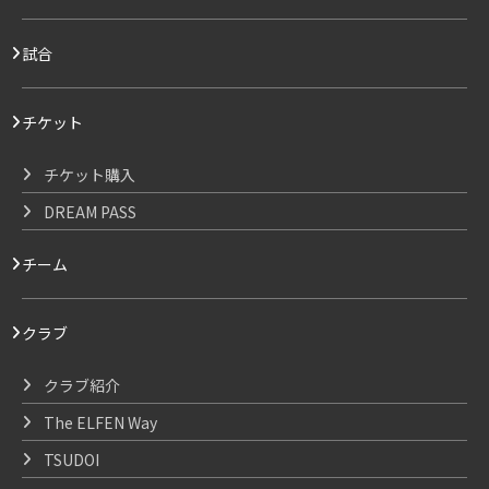
試合
チケット
チケット購入
DREAM PASS
チーム
クラブ
クラブ紹介
The ELFEN Way
TSUDOI