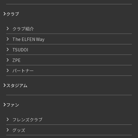
クラブ
クラブ紹介
The ELFEN Way
TSUDOI
ZPE
パートナー
スタジアム
ファン
フレンズクラブ
グッズ