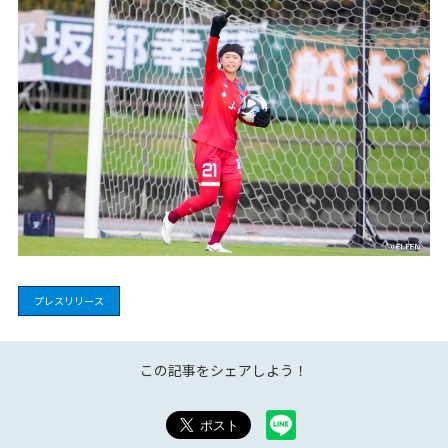
プレスリリース
この記事をシェアしよう！