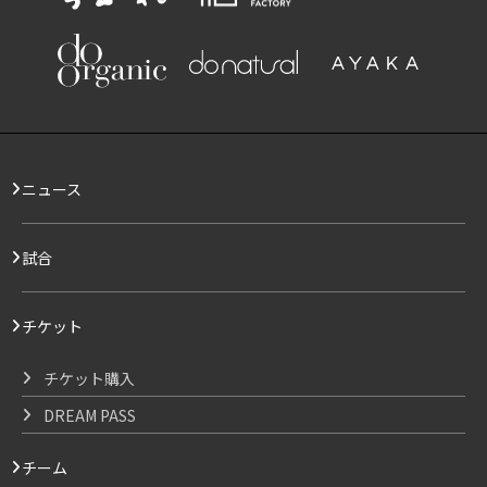
ニュース
試合
チケット
チケット購入
DREAM PASS
チーム