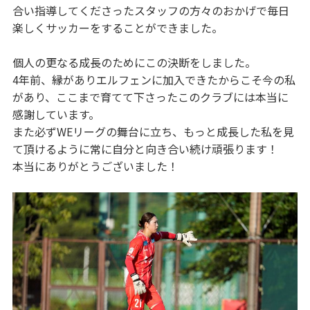
合い指導してくださったスタッフの方々のおかげで毎日
楽しくサッカーをすることができました。
個人の更なる成長のためにこの決断をしました。
4年前、縁がありエルフェンに加入できたからこそ今の私
があり、ここまで育てて下さったこのクラブには本当に
感謝しています。
また必ずWEリーグの舞台に立ち、もっと成長した私を見
て頂けるように常に自分と向き合い続け頑張ります！
本当にありがとうございました！