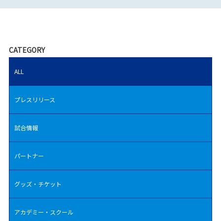
CATEGORY
ALL
プレスリリース
試合情報
パートナー
グッズ・チケット
アカデミー・スクール