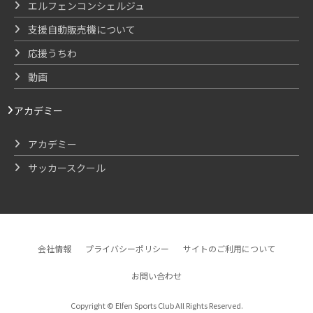
エルフェンコンシェルジュ
支援自動販売機について
応援うちわ
動画
アカデミー
アカデミー
サッカースクール
会社情報
プライバシーポリシー
サイトのご利用について
お問い合わせ
Copyright © Elfen Sports Club All Rights Reserved.