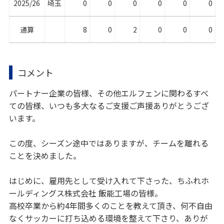
2025/26
埼玉
0
0
0
0
0
0
通算
8
0
2
0
0
0
コメント
パートナー企業の皆様、その他エルフェンに関わるすべ
ての皆様、いつも多大なるご支援ご声援ありがとうござ
います。
この度、シーズン途中ではありますが、チームを離れる
ことを決めました。
はじめに、雇用先として受け入れて下さった、ちふれホ
ールディングス株式会社 飯能工場の皆様。
高校卒業から約4年間多くのことを教えて頂き、何不自由
なくサッカーに打ち込める環境を整えて下さり、ありが