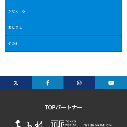
かなえーる
あとりえ
その他
TOPパートナー