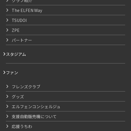
クラブ紹介
The ELFEN Way
TSUDOI
ZPE
パートナー
スタジアム
ファン
フレンズクラブ
グッズ
エルフェンコンシェルジュ
支援自動販売機について
応援うちわ