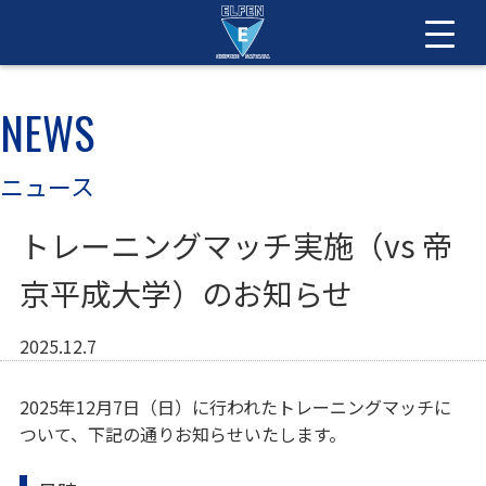
NEWS
ニュース
トレーニングマッチ実施（vs 帝
京平成大学）のお知らせ
2025.12.7
2025年12月7日（日）に行われたトレーニングマッチに
ついて、下記の通りお知らせいたします。