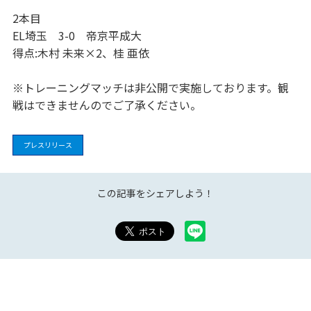
2本目
EL埼玉 3-0 帝京平成大
得点:木村 未来×2、桂 亜依
※トレーニングマッチは非公開で実施しております。観
戦はできませんのでご了承ください。
プレスリリース
この記事をシェアしよう！