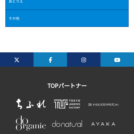
あとりえ
その他
TOPパートナー