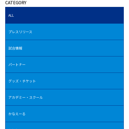
CATEGORY
ALL
プレスリリース
試合情報
パートナー
グッズ・チケット
アカデミー・スクール
かなえーる