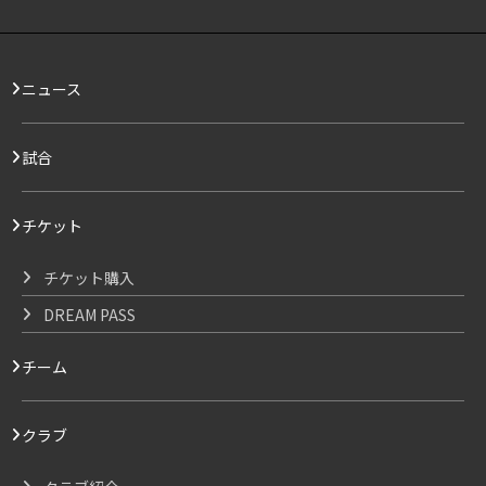
ニュース
試合
チケット
チケット購入
DREAM PASS
チーム
クラブ