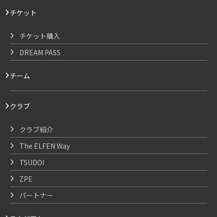
チケット
チケット購入
DREAM PASS
チーム
クラブ
クラブ紹介
The ELFEN Way
TSUDOI
ZPE
パートナー