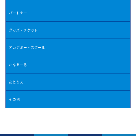
パートナー
グッズ・チケット
アカデミー・スクール
かなえーる
あとりえ
その他