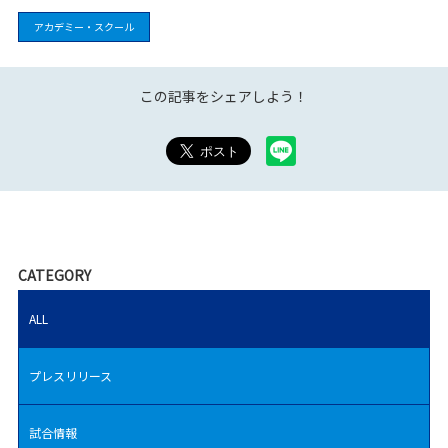
アカデミー・スクール
この記事をシェアしよう！
CATEGORY
ALL
プレスリリース
試合情報