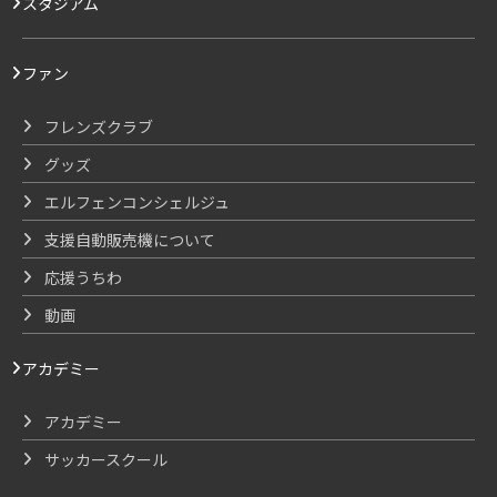
スタジアム
ファン
フレンズクラブ
グッズ
エルフェンコンシェルジュ
支援自動販売機について
応援うちわ
動画
アカデミー
アカデミー
サッカースクール