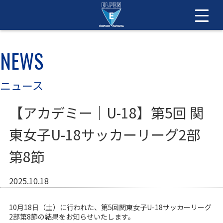
NEWS
ニュース
【アカデミー｜U-18】第5回 関
東女子U-18サッカーリーグ2部
第8節
2025.10.18
10月18日（土）に行われた、第5回関東女子U-18サッカーリーグ
2部第8節の結果をお知らせいたします。