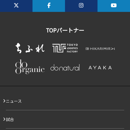
TOPパートナー
ニュース
試合