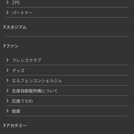
ZPE
パートナー
スタジアム
ファン
フレンズクラブ
グッズ
エルフェンコンシェルジュ
支援自動販売機について
応援うちわ
動画
アカデミー