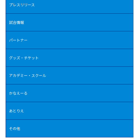
プレスリリース
試合情報
パートナー
グッズ・チケット
アカデミー・スクール
かなえーる
あとりえ
その他