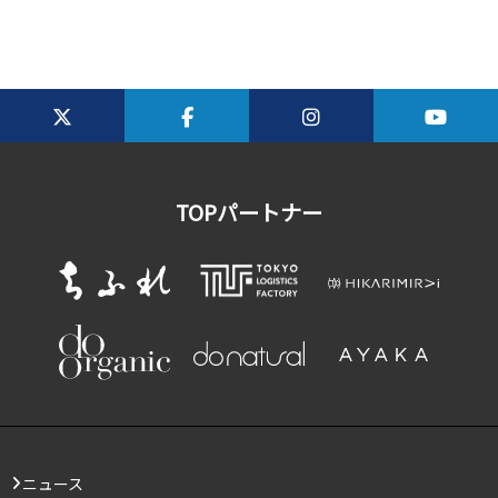
TOPパートナー
ニュース