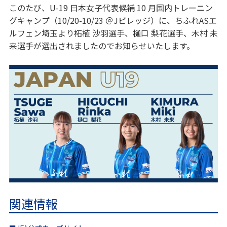
このたび、U-19 日本女子代表候補 10 月国内トレーニン
グキャンプ（10/20-10/23 ＠Jビレッジ）に、ちふれASエ
ルフェン埼玉より柘植 沙羽選手、樋口 梨花選手、木村 未
来選手が選出されましたのでお知らせいたします。
関連情報