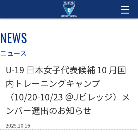
NEWS
ニュース
U-19 日本女子代表候補 10 月国
内トレーニングキャンプ
（10/20-10/23 ＠Jビレッジ）メ
ンバー選出のお知らせ
2025.10.16