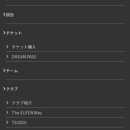
試合
チケット
チケット購入
DREAM PASS
チーム
クラブ
クラブ紹介
The ELFEN Way
TSUDOI