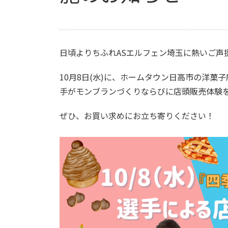
日頃よりちふれASエルフェン埼玉に熱いご声
10月8日(水)に、ホームタウン日高市の洋
手がモンブランづくりならびに店頭販売体験
ぜひ、お買い求めにお立ち寄りください！