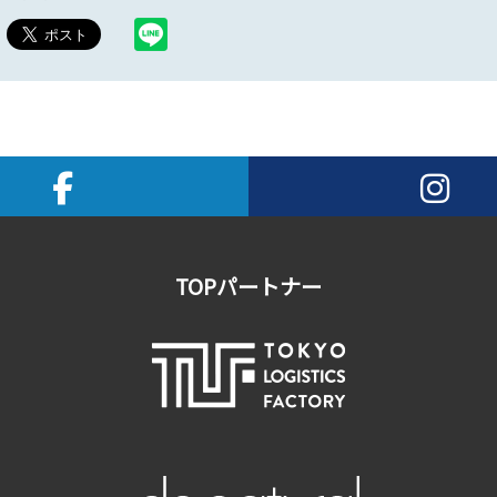
TOPパートナー