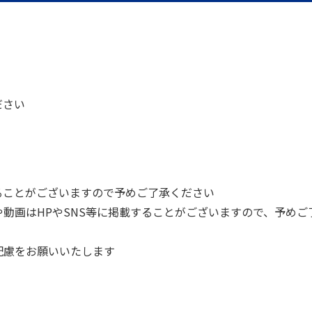
ださい
ることがございますので予めご了承ください
動画はHPやSNS等に掲載することがございますので、予めご
配慮をお願いいたします