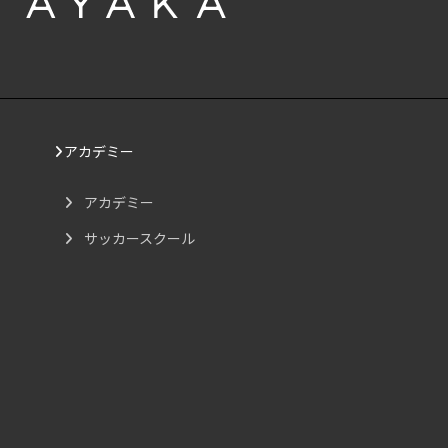
アカデミー
アカデミー
サッカースクール