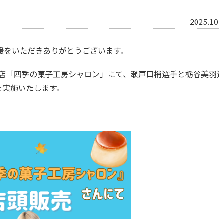
2025.10
援をいただきありがとうございます。
菓子店「四季の菓子工房シャロン」にて、瀬戸口梢選手と栃谷美羽
を実施いたします。