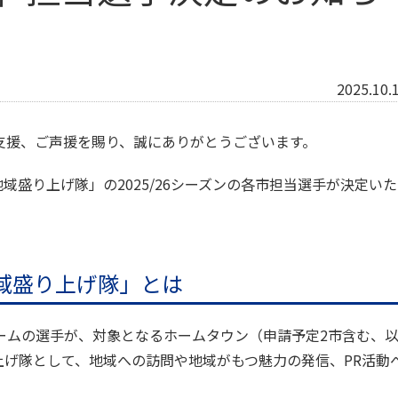
2025.10.
支援、ご声援を賜り、誠にありがとうございます。
盛り上げ隊」の2025/26シーズンの各市担当選手が決定いた
地域盛り上げ隊」とは
ームの選手が、対象となるホームタウン（申請予定2市含む、
上げ隊として、地域への訪問や地域がもつ魅力の発信、PR活動