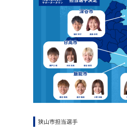
狭山市担当選手