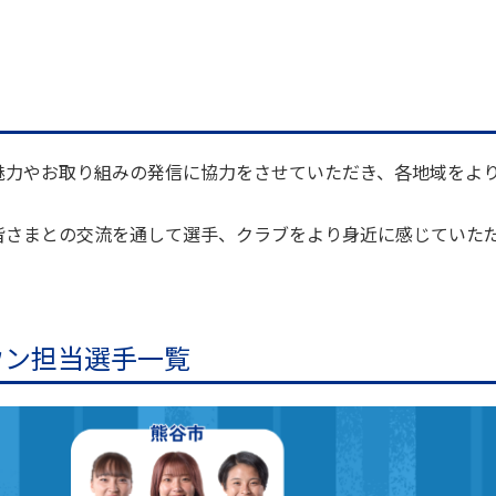
魅力やお取り組みの発信に協力をさせていただき、各地域をよ
皆さまとの交流を通して選手、クラブをより身近に感じていた
ウン担当選手一覧