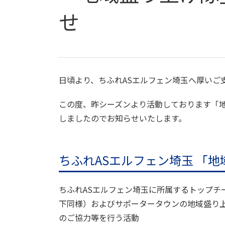
せ
日頃より、ちふれASエルフェン埼玉へ厚いご
この度、昨シーズンより活動しております「地域
しましたのでお知らせいたします。
ちふれASエルフェン埼玉 「
ちふれASエルフェン埼玉に所属するトップチ
下同様）およびサポータータウン
の
地域盛り
のご協力等を行う活動