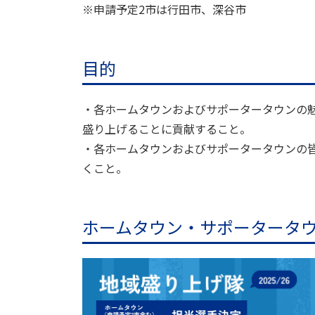
※申請予定2市は行田市、深谷市
目的
・各ホームタウンおよびサポータータウンの
盛り上げることに貢献すること。
・各ホームタウンおよびサポータータウンの
くこと。
ホームタウン・サポータータ