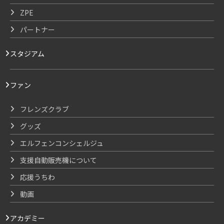
ZPE
パートナー
スタジアム
ファン
フレンズクラブ
グッズ
エルフェンコンシェルジュ
支援自動販売機について
応援うちわ
動画
アカデミー