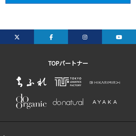
TOPパートナー