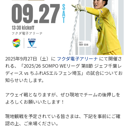
2025年9月27日（土）に
フクダ電子アリーナ
にて開催さ
れる、「2025/26 SOMPO WEリーグ 第8節 ジェフ千葉レ
ディース vs ちふれASエルフェン埼玉」の試合についてお
知らせいたします。
アウェイ戦となりますが、ぜひ現地でチームの後押しを
よろしくお願いいたします！
現地観戦を予定されている皆さまは、下記を事前にご確
認の上、ご来場ください。