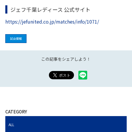
ジェフ千葉レディース 公式サイト
https://jefunited.co.jp/matches/info/1071/
試合情報
この記事をシェアしよう！
CATEGORY
ALL