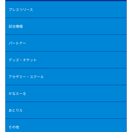
プレスリリース
試合情報
パートナー
グッズ・チケット
アカデミー・スクール
かなえーる
あとりえ
その他