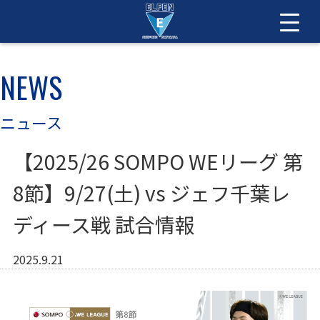
NEWS
ニュース
【2025/26 SOMPO WEリーグ 第
8節】9/27(土) vs ジェフ千葉レ
ディース戦 試合情報
2025.9.21