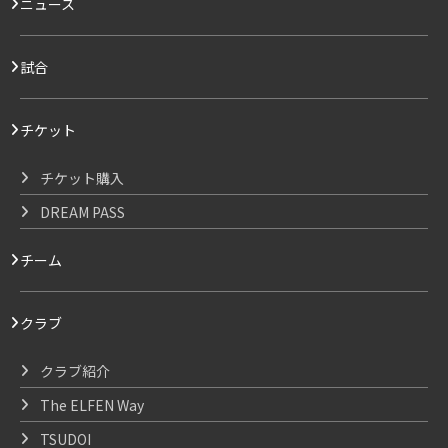
ニュース
試合
チケット
チケット購入
DREAM PASS
チーム
クラブ
クラブ紹介
The ELFEN Way
TSUDOI