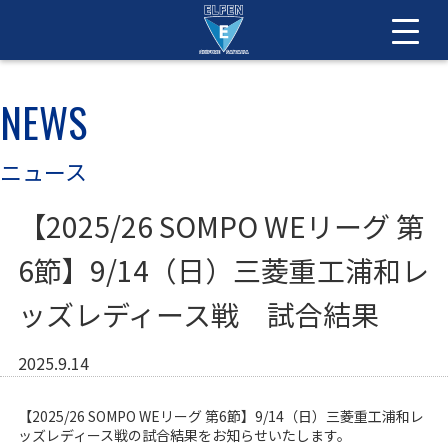
NEWS
ニュース
【2025/26 SOMPO WEリーグ 第
6節】9/14（日）三菱重工浦和レ
ッズレディース戦 試合結果
2025.9.14
【2025/26 SOMPO WEリーグ 第6節】9/14（日）三菱重工浦和レ
ッズレディース戦の試合結果をお知らせいたします。