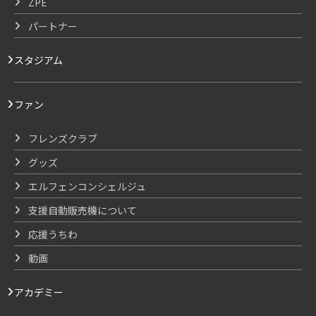
ZPE
パートナー
スタジアム
ファン
フレンズクラブ
グッズ
エルフェンコンシェルジュ
支援自動販売機について
応援うちわ
動画
アカデミー