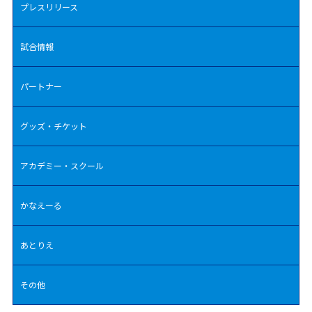
プレスリリース
試合情報
パートナー
グッズ・チケット
アカデミー・スクール
かなえーる
あとりえ
その他