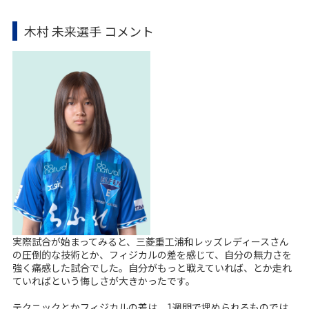
木村 未来選手 コメント
実際試合が始まってみると、三菱重工浦和レッズレディースさん
の圧倒的な技術とか、フィジカルの差を感じて、自分の無力さを
強く痛感した試合でした。自分がもっと戦えていれば、とか走れ
ていればという悔しさが大きかったです。
テクニックとかフィジカルの差は、1週間で埋められるものでは