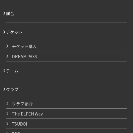
試合
チケット
チケット購入
DREAM PASS
チーム
クラブ
クラブ紹介
The ELFEN Way
TSUDOI