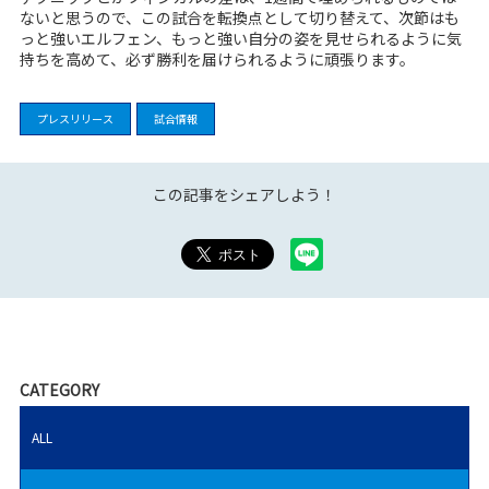
ないと思うので、この試合を転換点として切り替えて、次節はも
っと強いエルフェン、もっと強い自分の姿を見せられるように気
持ちを高めて、必ず勝利を届けられるように頑張ります。
プレスリリース
試合情報
この記事をシェアしよう！
CATEGORY
ALL