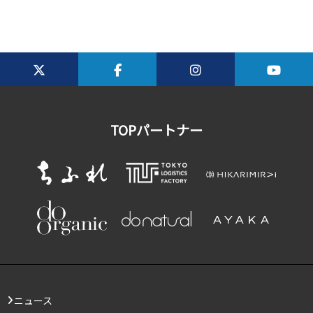
TOPパートナー
ニュース