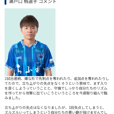
瀬戸口 梢選手 コメント
2試合連続、嫌な形で先制点を奪われたり、追加点を奪われたりし
てたので、立ち上がりの失点をなくそうという意味で、まず入り
を良くしようっていうことと、守備でしっかり自分たちのリズム
を作ってから攻撃に出ていこうというところを今週取り組んで臨
みました。
立ち上がりの失点はなくなりましたが、1回失点してしまうと、
ズルズルいってしまうという自分たちの悪い癖が抜けませんでし