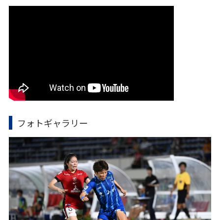
フォトギャラリー