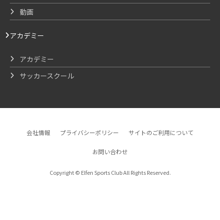
動画
アカデミー
アカデミー
サッカースクール
会社情報
プライバシーポリシー
サイトのご利用について
お問い合わせ
Copyright © Elfen Sports Club All Rights Reserved.