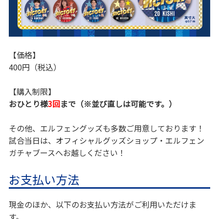
【価格】
400円（税込）
【購入制限】
おひとり様
3回
まで（※並び直しは可能です。）
その他、エルフェングッズも多数ご用意しております！
試合当日は、オフィシャルグッズショップ・エルフェン
ガチャブースへお越しください！
お支払い方法
現金のほか、以下のお支払い方法がご利用いただけま
す。