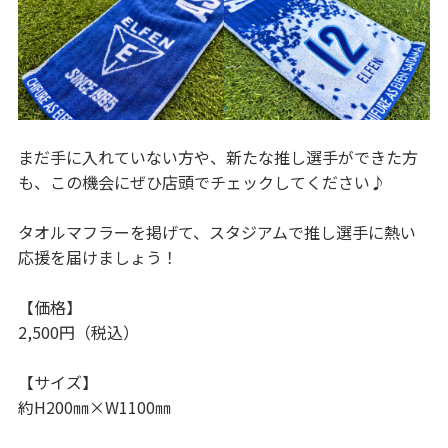
まだ手に入れていない方や、新たな推し選手ができた方
も、この機会にぜひ店頭でチェックしてください♪
タオルマフラーを掲げて、スタジアムで推し選手に熱い
応援を届けましょう！
【価格】
2,500円（税込）
【サイズ】
約H200㎜×W1100㎜