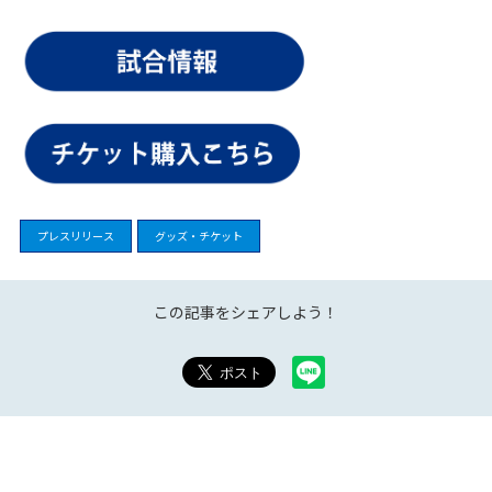
プレスリリース
グッズ・チケット
この記事をシェアしよう！