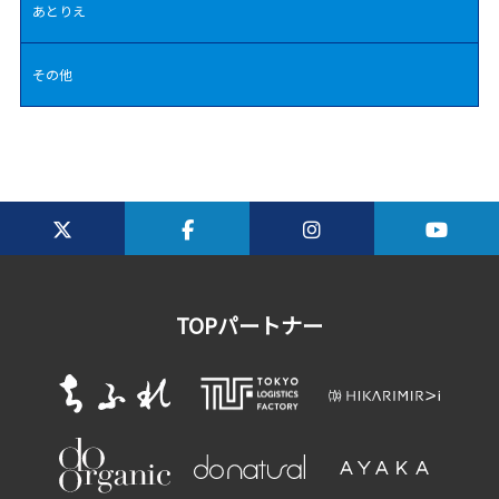
あとりえ
その他
TOPパートナー