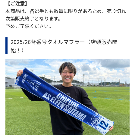
【ご注意】
本商品は、各選手とも数量に限りがあるため、売り切れ
次第販売終了となります。
予めご了承ください。
2025/26背番号タオルマフラー（店頭販売開
始！）