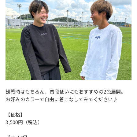
観戦時はもちろん、普段使いにもおすすめの2色展開。
お好みのカラーで自由に着こなしてみてください♪
【価格】
3,500円（税込）