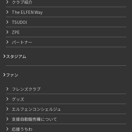
クラブ紹介
The ELFEN Way
TSUDOI
ZPE
パートナー
スタジアム
ファン
フレンズクラブ
グッズ
エルフェンコンシェルジュ
支援自動販売機について
応援うちわ