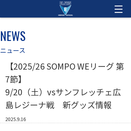
NEWS
ニュース
【2025/26 SOMPO WEリーグ 第
7節】
9/20（土）vsサンフレッチェ広
島レジーナ戦 新グッズ情報
2025.9.16