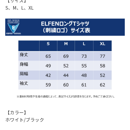
【サイズ】
S、M、L、XL
【カラー】
ホワイト/ブラック