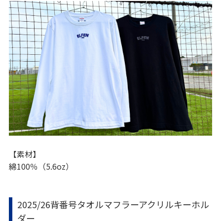
【素材】
綿100％（5.6oz）
2025/26背番号タオルマフラーアクリルキーホル
ダー