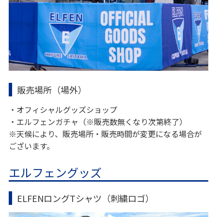
販売場所（場外）
・オフィシャルグッズショップ
・エルフェンガチャ（※販売数無くなり次第終了）
※天候により、販売場所・販売時間が変更になる場合が
ございます。
エルフェングッズ
ELFENロングTシャツ（刺繍ロゴ）