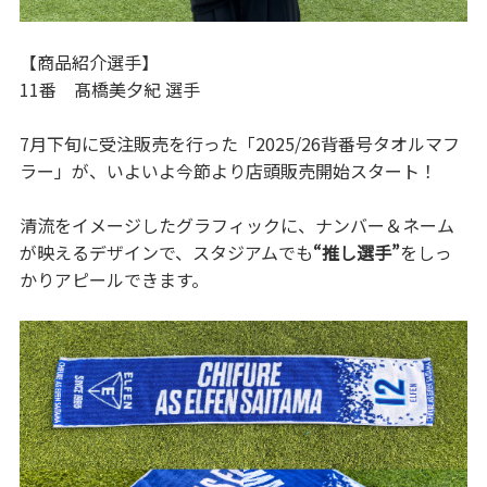
【商品紹介選手】
11番 髙橋美夕紀 選手
7月下旬に受注販売を行った「2025/26背番号タオルマフ
ラー」が、いよいよ今節より店頭販売開始スタート！
清流をイメージしたグラフィックに、ナンバー＆ネーム
が映えるデザインで、スタジアムでも
“推し選手”
をしっ
かりアピールできます。