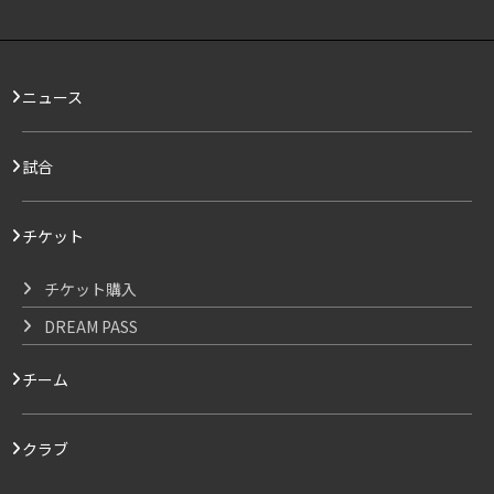
ニュース
試合
チケット
チケット購入
DREAM PASS
チーム
クラブ