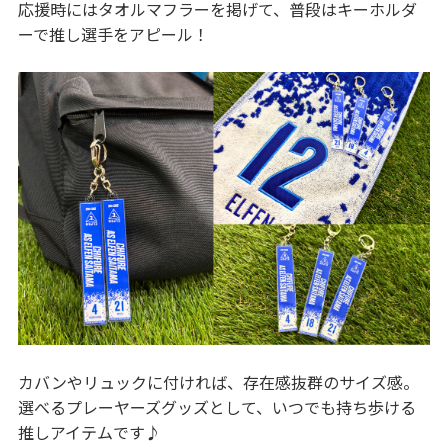
応援時にはタオルマフラーを掲げて、普段はキーホルダ
ーで推し選手をアピール！
カバンやリュックに付ければ、存在感抜群のサイズ感。
選べるプレーヤーズグッズとして、いつでも持ち歩ける
推しアイテムです♪