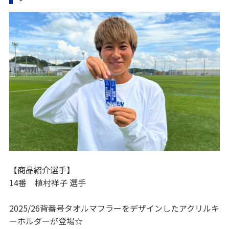
【商品紹介選手】
14番 植村祥子 選手
2025/26背番号タオルマフラーをデザインしたアクリルキ
ーホルダーが登場☆