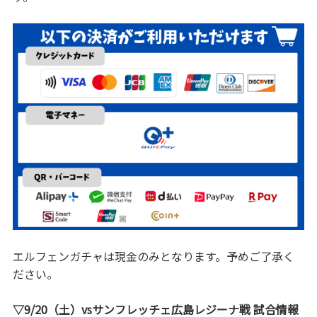
エルフェンガチャは現金のみとなります。予めご了承く
ださい。
▽9/20（土）vsサンフレッチェ広島レジーナ戦 試合情報