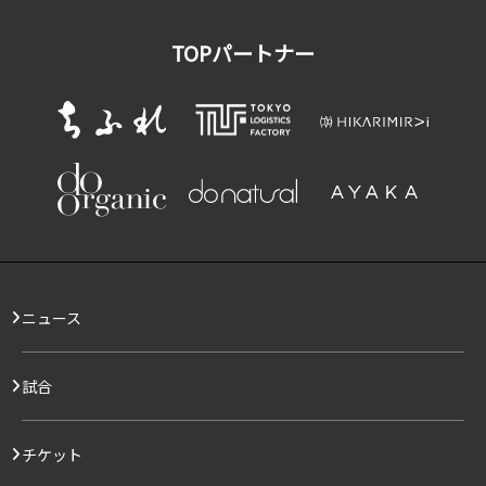
TOPパートナー
ニュース
試合
チケット