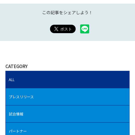
この記事をシェアしよう！
CATEGORY
ALL
プレスリリース
試合情報
パートナー