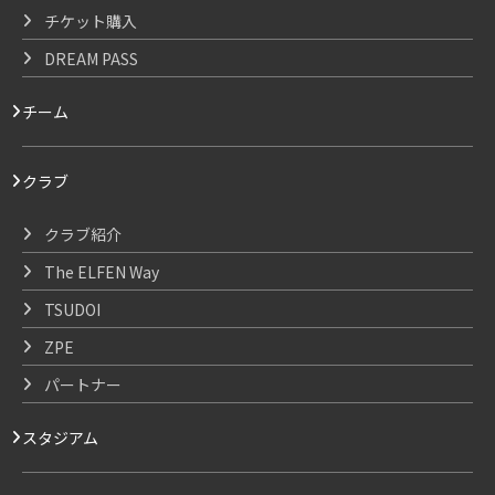
チケット購入
DREAM PASS
チーム
クラブ
クラブ紹介
The ELFEN Way
TSUDOI
ZPE
パートナー
スタジアム