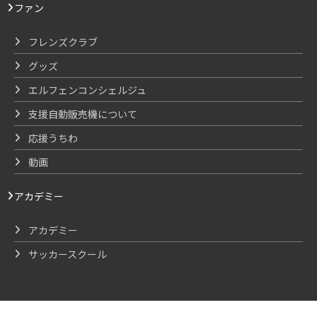
ファン
フレンズクラブ
グッズ
エルフェンコンシェルジュ
支援自動販売機について
応援うちわ
動画
アカデミー
アカデミー
サッカースクール