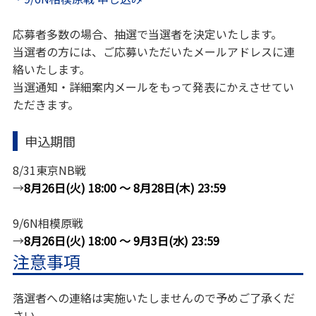
応募者多数の場合、抽選で当選者を決定いたします。
当選者の方には、ご応募いただいたメールアドレスに連
絡いたします。
当選通知・詳細案内メールをもって発表にかえさせてい
ただきます。
申込期間
8/31東京NB戦
→
8月26日(火) 18:00 ～ 8月28日(木) 23:59
9/6N相模原戦
→
8月26日(火) 18:00 ～ 9月3日(水) 23:59
注意事項
落選者への連絡は実施いたしませんので予めご了承くだ
さい。