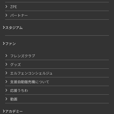
ZPE
パートナー
スタジアム
ファン
フレンズクラブ
グッズ
エルフェンコンシェルジュ
支援自動販売機について
応援うちわ
動画
アカデミー