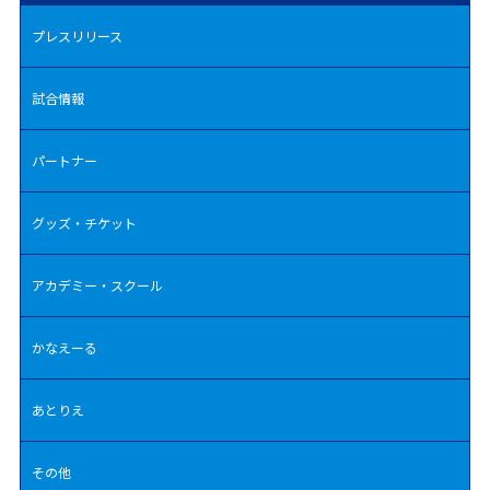
プレスリリース
試合情報
パートナー
グッズ・チケット
アカデミー・スクール
かなえーる
あとりえ
その他