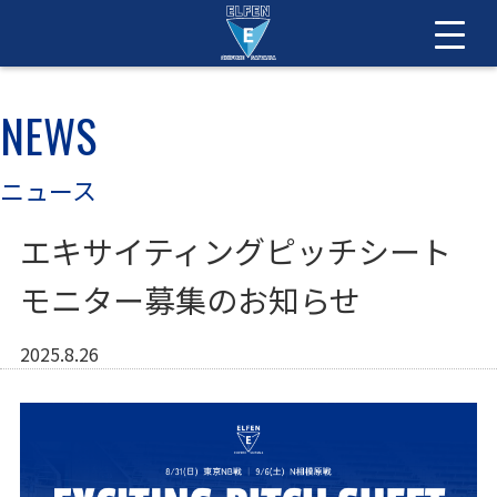
NEWS
ニュース
エキサイティングピッチシート
モニター募集のお知らせ
2025.8.26