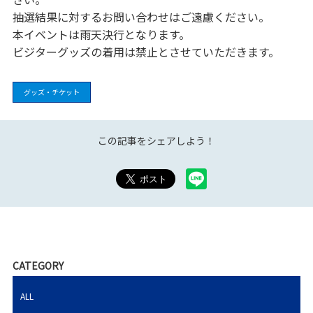
抽選結果に対するお問い合わせはご遠慮ください。
本イベントは雨天決行となります。
ビジターグッズの着用は禁止とさせていただきます。
グッズ・チケット
この記事をシェアしよう！
CATEGORY
ALL