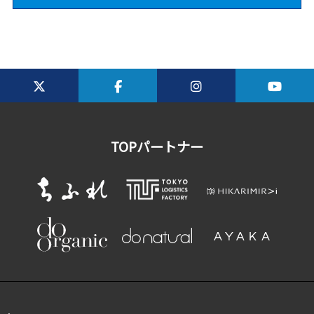
TOPパートナー