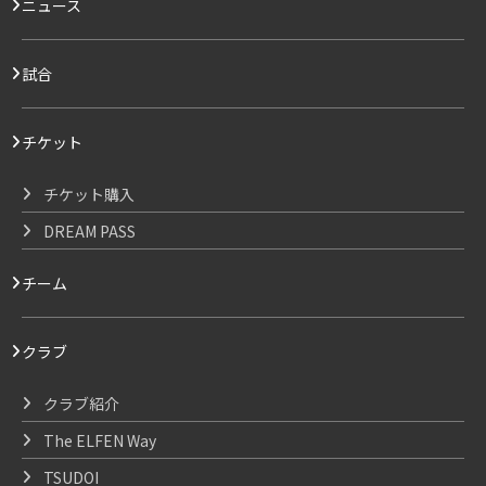
ニュース
試合
チケット
チケット購入
DREAM PASS
チーム
クラブ
クラブ紹介
The ELFEN Way
TSUDOI