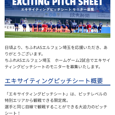
日頃より、ちふれASエルフェン埼玉を応援いただき、あ
りがとうございます。
ちふれASエルフェン埼玉 ホームゲーム2試合でエキサイ
ティングピッチシートのモニターを募集いたします。
エキサイティングピッチシート概要
「エキサイティングピッチシート」は、ピッチレベルの
特別エリアから観戦できる限定席。
選手と同じ目線で観戦することができる大迫力のピッチ
シート！