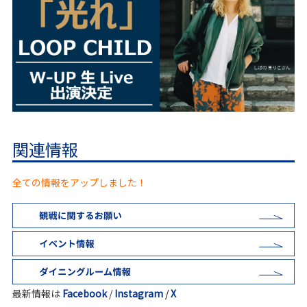
関連情報
全ての情報をアップしました！
最新情報は
Facebook
/
Instagram
/
X