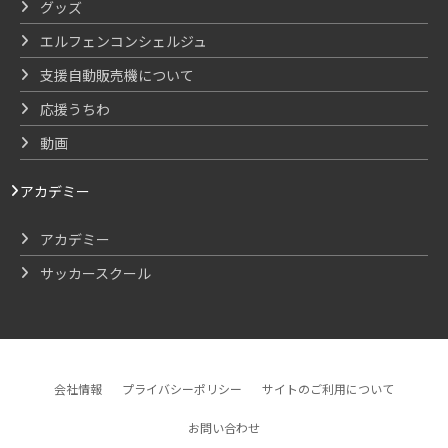
グッズ
エルフェンコンシェルジュ
支援自動販売機について
応援うちわ
動画
アカデミー
アカデミー
サッカースクール
会社情報
プライバシーポリシー
サイトのご利用について
お問い合わせ