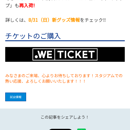
プ」も
再入荷!
詳しくは、
8/31（日）新グッズ情報
をチェック‼
チケットのご購入
みなさまのご来場、心よりお待ちしております！スタジアムでの
熱い応援、よろしくお願いいたします！！！
試合情報
この記事をシェアしよう！