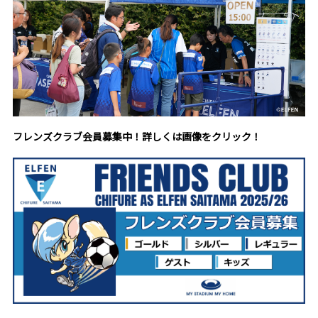
フレンズクラブ会員募集中！詳しくは画像をクリック！