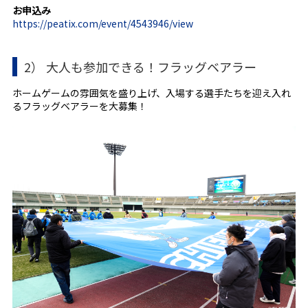
お申込み
https://peatix.com/event/4543946/view
2） 大人も参加できる！フラッグベアラー
ホームゲームの雰囲気を盛り上げ、入場する選手たちを迎え入れ
るフラッグベアラーを大募集！