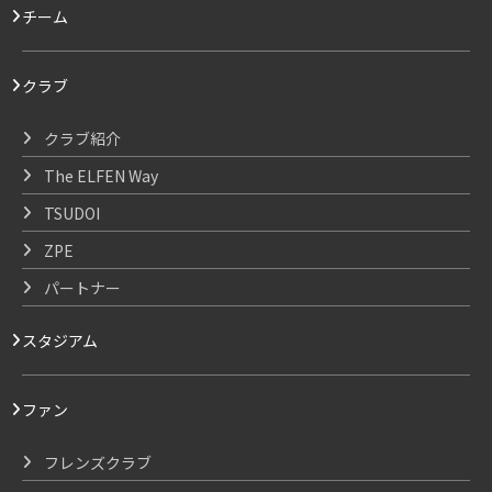
チーム
クラブ
クラブ紹介
The ELFEN Way
TSUDOI
ZPE
パートナー
スタジアム
ファン
フレンズクラブ