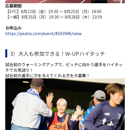
応募期間
【EFC】8月22日（金）19:30 ～ 8月25日（月）18:00
【一般】8月25日（月）19:30 ～ 8月28日（木）23:59
お申込み
https://peatix.com/event/4543946/view
3）大人も参加できる！W-UPハイタッチ
試合前のウォーミングアップで、ピッチに向かう選手をハイタッ
チでお見送り！
試合前の選手に力を与えてくれる方を大募集！