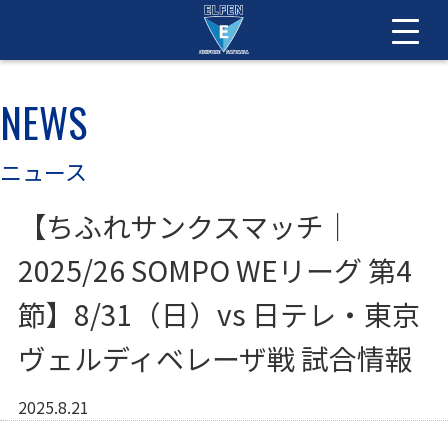
NEWS
ニュース
【ちふれサンクスマッチ｜
2025/26 SOMPO WEリーグ 第4
節】8/31（日）vs 日テレ・東京
ヴェルディベレーザ戦 試合情報
2025.8.21