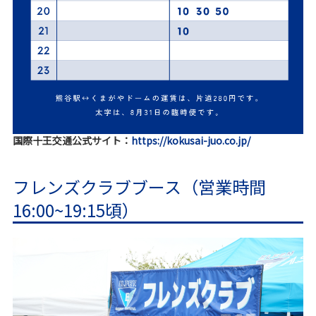
国際十王交通公式サイト：
https://kokusai-juo.co.jp/
フレンズクラブブース（営業時間
16:00~19:15頃）