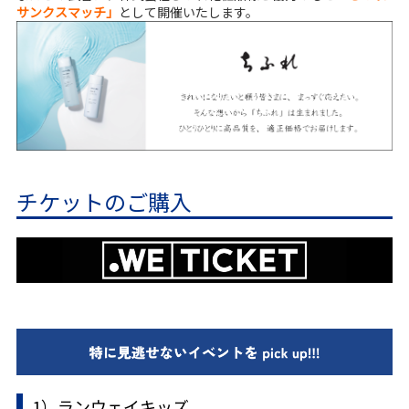
サンクスマッチ」
として開催いたします。
チケットのご購入
1）ランウェイキッズ