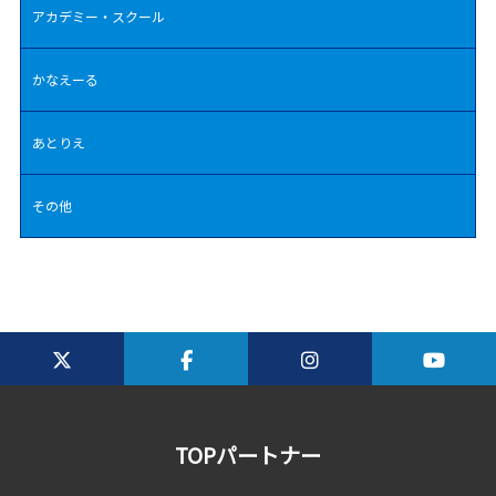
アカデミー・スクール
かなえーる
あとりえ
その他
TOPパートナー