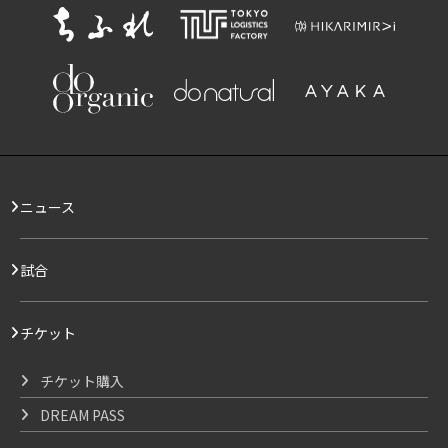
ニュース
試合
チケット
チケット購入
DREAM PASS