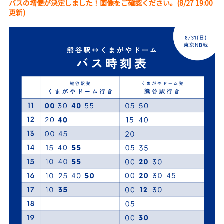
バスの増便が決定しました！画像をご確認ください。(8/27 19:00
更新)