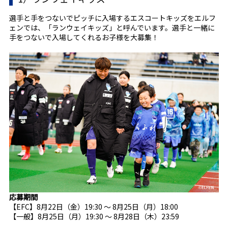
選手と手をつないでピッチに入場するエスコートキッズをエルフ
ェンでは、「ランウェイキッズ」と呼んでいます。選手と一緒に
手をつないで入場してくれるお子様を大募集！
応募期間
【EFC】8月22日（金）19:30 ～ 8月25日（月）18:00
【一般】8月25日（月）19:30 ～ 8月28日（木）23:59