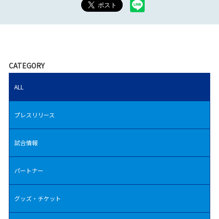
CATEGORY
ALL
プレスリリース
試合情報
パートナー
グッズ・チケット