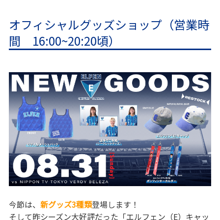
オフィシャルグッズショップ（営業時
間 16:00~20:20頃）
今節は、
新グッズ3種類
登場します！
そして昨シーズン大好評だった「エルフェン（E）キャッ