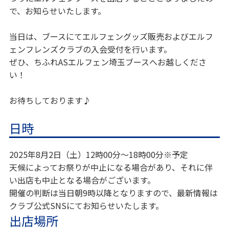
で、お知らせいたします。
当日は、ブースにてエルフェングッズ販売およびエルフ
ェンフレンズクラブの入会受付を行います。
ぜひ、ちふれASエルフェン埼玉ブースへお越しくださ
い！
お待ちしております♪
日時
2025年8月2日（土）12時00分～18時00分※予定
天候によってお祭りが中止になる場合があり、それに伴
い出店も中止となる場合がございます。
開催の判断は当日朝9時以降となりますので、最新情報は
クラブ公式SNSにてお知らせいたします。
出店場所