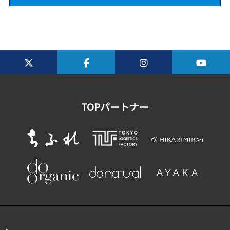
TOPパートナー