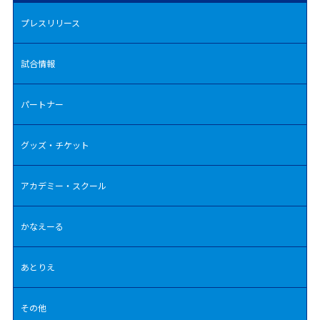
プレスリリース
試合情報
パートナー
グッズ・チケット
アカデミー・スクール
かなえーる
あとりえ
その他