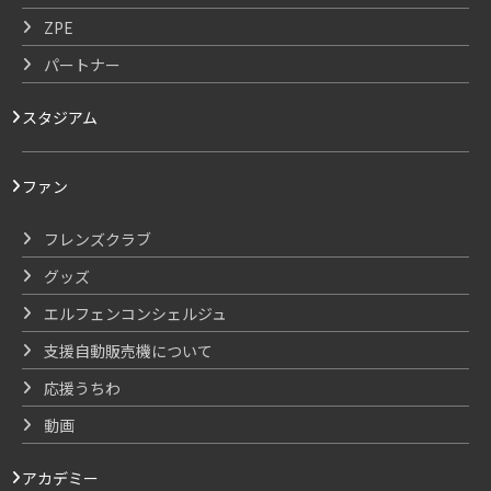
ZPE
パートナー
スタジアム
ファン
フレンズクラブ
グッズ
エルフェンコンシェルジュ
支援自動販売機について
応援うちわ
動画
アカデミー