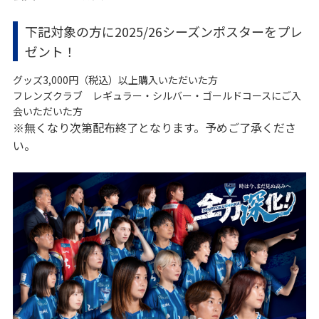
下記対象の方に2025/26シーズンポスターをプレ
ゼント！
グッズ3,000円（税込）以上購入いただいた方
フレンズクラブ レギュラー・シルバー・ゴールドコースにご入
会いただいた方
※無くなり次第配布終了となります。予めご了承くださ
い。