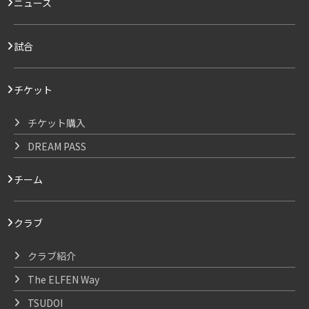
ニュース
試合
チケット
チケット購入
DREAM PASS
チーム
クラブ
クラブ紹介
The ELFEN Way
TSUDOI