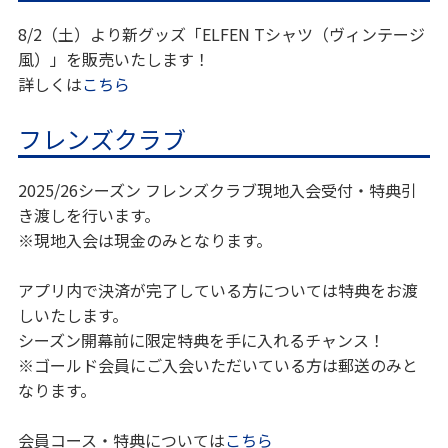
8/2（土）より新グッズ「ELFEN Tシャツ（ヴィンテージ
風）」を販売いたします！
詳しくは
こちら
フレンズクラブ
2025/26シーズン フレンズクラブ現地入会受付・特典引
き渡しを行います。
※現地入会は現金のみとなります。
アプリ内で決済が完了している方については特典をお渡
しいたします。
シーズン開幕前に限定特典を手に入れるチャンス！
※ゴールド会員にご入会いただいている方は郵送のみと
なります。
会員コース・特典については
こちら