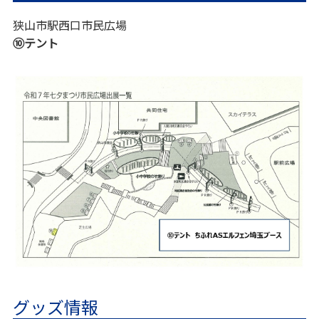
狭山市駅西口市民広場
⑩テント
グッズ情報