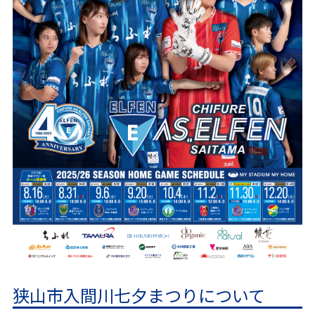
狭山市入間川七夕まつりについて