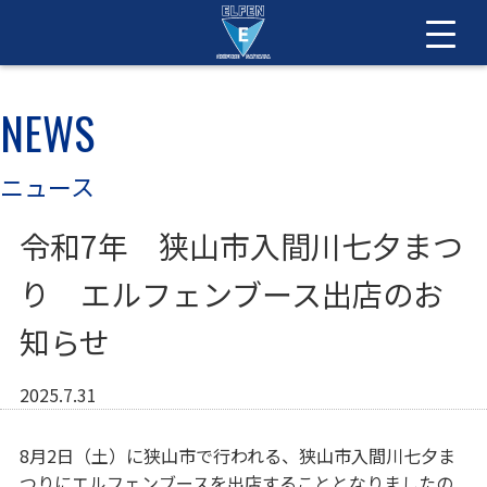
NEWS
ニュース
令和7年 狭山市入間川七夕まつ
り エルフェンブース出店のお
知らせ
2025.7.31
8月2日（土）に狭山市で行われる、狭山市入間川七夕ま
つりにエルフェンブースを出店することとなりましたの