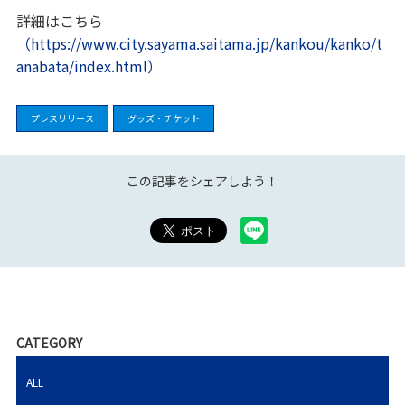
詳細はこちら
（https://www.city.sayama.saitama.jp/kankou/kanko/t
anabata/index.html）
プレスリリース
グッズ・チケット
この記事をシェアしよう！
CATEGORY
ALL