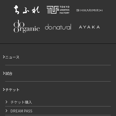
ニュース
試合
チケット
チケット購入
DREAM PASS