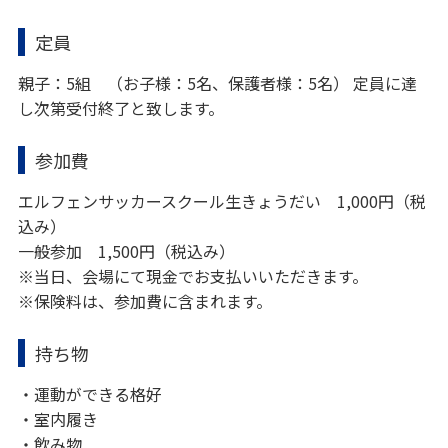
定員
親子：5組 （お子様：5名、保護者様：5名） 定員に達
し次第受付終了と致します。
参加費
エルフェンサッカースクール生きょうだい 1,000円（税
込み）
一般参加 1,500円（税込み）
※当日、会場にて現金でお支払いいただきます。
※保険料は、参加費に含まれます。
持ち物
・運動ができる格好
・室内履き
・飲み物