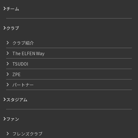
チーム
クラブ
クラブ紹介
The ELFEN Way
TSUDOI
ZPE
パートナー
スタジアム
ファン
フレンズクラブ