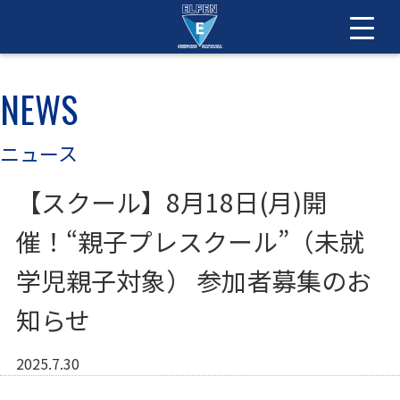
NEWS
ニュース
【スクール】8月18日(月)開
催！“親子プレスクール”（未就
学児親子対象） 参加者募集のお
知らせ
2025.7.30