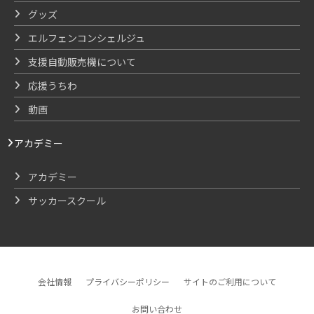
グッズ
エルフェンコンシェルジュ
支援自動販売機について
応援うちわ
動画
アカデミー
アカデミー
サッカースクール
会社情報
プライバシーポリシー
サイトのご利用について
お問い合わせ