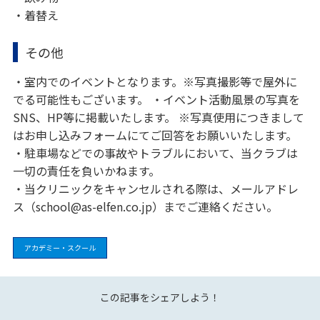
・着替え
その他
・室内でのイベントとなります。※写真撮影等で屋外に
でる可能性もございます。 ・イベント活動風景の写真を
SNS、HP等に掲載いたします。 ※写真使用につきまして
はお申し込みフォームにてご回答をお願いいたします。
・駐車場などでの事故やトラブルにおいて、当クラブは
一切の責任を負いかねます。
・当クリニックをキャンセルされる際は、メールアドレ
ス（school@as-elfen.co.jp）までご連絡ください。
アカデミー・スクール
この記事をシェアしよう！