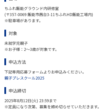
ちふれ飯能グラウンド内研修室
(〒357-0069 飯能市茜台3-11ちふれHD飯能工場内)
※駐車場があります。
対象
未就学児親子
※お子様：2〜3歳が対象です。
申込方法
下記専用応募フォームよりお申込みください。
親子プレスクール2025
申込締切
2025年8月12日(火) 23:59まで
※定員になり次第、募集を締め切らせていただきます。