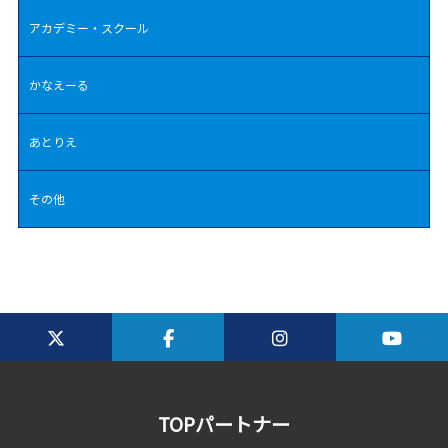
アカデミー・スクール
かなえーる
あとりえ
その他
TOPパートナー