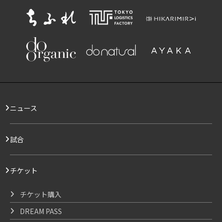
ニュース
試合
チケット
チケット購入
DREAM PASS