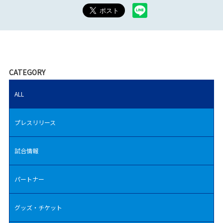
CATEGORY
ALL
プレスリリース
試合情報
パートナー
グッズ・チケット