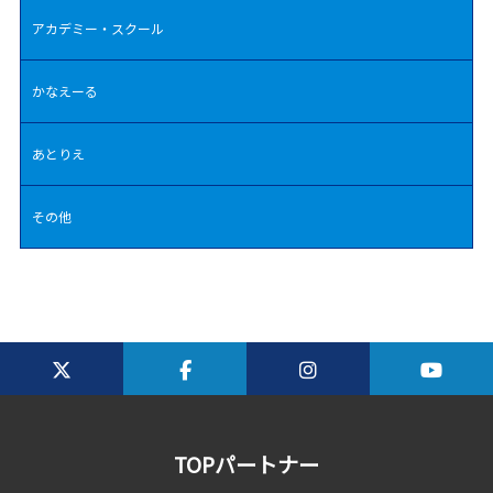
アカデミー・スクール
かなえーる
あとりえ
その他
TOPパートナー