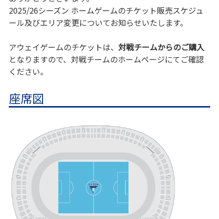
2025/26シーズン ホームゲームのチケット販売スケジュ
ール及びエリア変更についてお知らせいたします。
アウェイゲームのチケットは、
対戦チームからのご購入
となりますので、対戦チームのホームページにてご確認
ください。
座席図