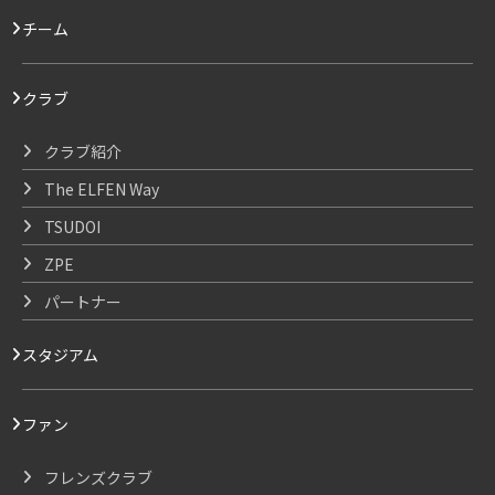
チーム
クラブ
クラブ紹介
The ELFEN Way
TSUDOI
ZPE
パートナー
スタジアム
ファン
フレンズクラブ