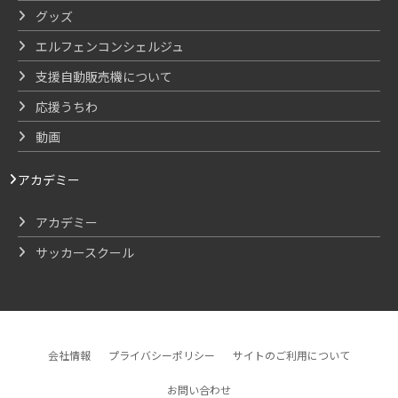
グッズ
エルフェンコンシェルジュ
支援自動販売機について
応援うちわ
動画
アカデミー
アカデミー
サッカースクール
会社情報
プライバシーポリシー
サイトのご利用について
お問い合わせ