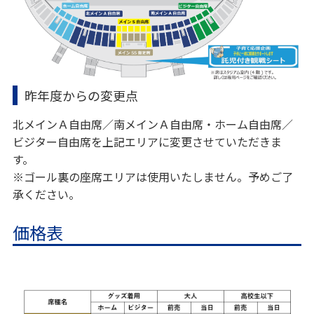
昨年度からの変更点
北メインＡ自由席／南メインＡ自由席・ホーム自由席／
ビジター自由席を上記エリアに変更させていただきま
す。
※ゴール裏の座席エリアは使用いたしません。予めご了
承ください。
価格表