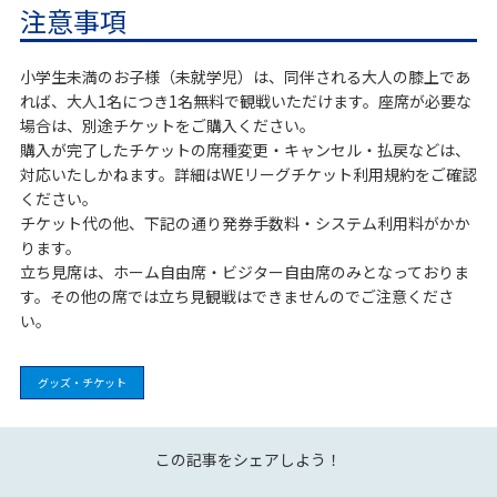
注意事項
小学生未満のお子様（未就学児）は、同伴される大人の膝上であ
れば、大人1名につき1名無料で観戦いただけます。座席が必要な
場合は、別途チケットをご購入ください。
購入が完了したチケットの席種変更・キャンセル・払戻などは、
対応いたしかねます。詳細はWEリーグチケット利用規約をご確認
ください。
チケット代の他、下記の通り発券手数料・システム利用料がかか
ります。
立ち見席は、ホーム自由席・ビジター自由席のみとなっておりま
す。その他の席では立ち見観戦はできませんのでご注意くださ
い。
グッズ・チケット
この記事をシェアしよう！