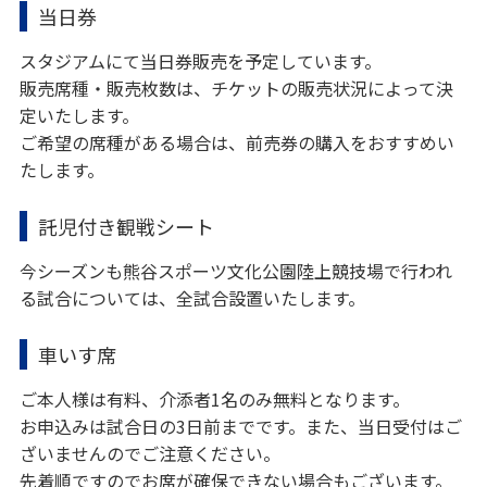
当日券
スタジアムにて当日券販売を予定しています。
販売席種・販売枚数は、チケットの販売状況によって決
定いたします。
ご希望の席種がある場合は、前売券の購入をおすすめい
たします。
託児付き観戦シート
今シーズンも熊谷スポーツ文化公園陸上競技場で行われ
る試合については、全試合設置いたします。
車いす席
ご本人様は有料、介添者1名のみ無料となります。
お申込みは試合日の3日前までです。また、当日受付はご
ざいませんのでご注意ください。
先着順ですのでお席が確保できない場合もございます。