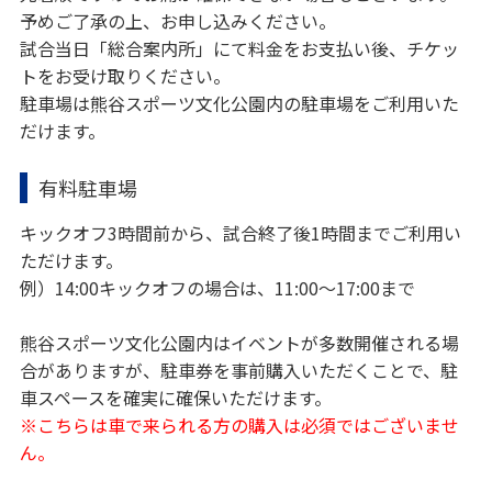
予めご了承の上、お申し込みください。
試合当日「総合案内所」にて料金をお支払い後、チケッ
トをお受け取りください。
駐車場は熊谷スポーツ文化公園内の駐車場をご利用いた
だけます。
有料駐車場
キックオフ3時間前から、試合終了後1時間までご利用い
ただけます。
例）14:00キックオフの場合は、11:00～17:00まで
熊谷スポーツ文化公園内はイベントが多数開催される場
合がありますが、駐車券を事前購入いただくことで、駐
車スペースを確実に確保いただけます。
※こちらは車で来られる方の購入は必須ではございませ
ん。