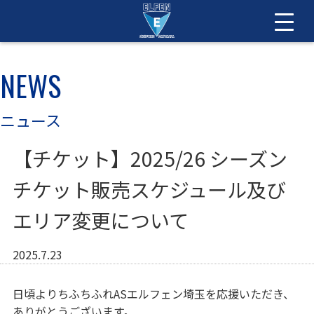
NEWS
ニュース
【チケット】2025/26 シーズン
チケット販売スケジュール及び
エリア変更について
2025.7.23
日頃よりちふちふれASエルフェン埼玉を応援いただき、
ありがとうございます。