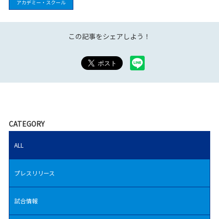
アカデミー・スクール
この記事をシェアしよう！
CATEGORY
ALL
プレスリリース
試合情報