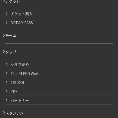
チケット
チケット購入
DREAM PASS
チーム
クラブ
クラブ紹介
The ELFEN Way
TSUDOI
ZPE
パートナー
スタジアム