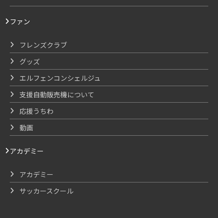
ファン
フレンズクラブ
グッズ
エルフェンコンシェルジュ
支援自動販売機について
応援うちわ
動画
アカデミー
アカデミー
サッカースクール