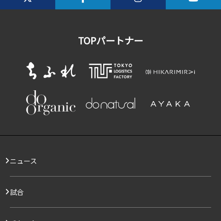
TOPパートナー
ニュース
試合