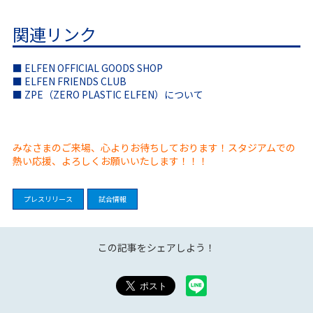
関連リンク
■ ELFEN OFFICIAL GOODS SHOP
■ ELFEN FRIENDS CLUB
■ ZPE（ZERO PLASTIC ELFEN）について
みなさまのご来場、心よりお待ちしております！スタジアムでの
熱い応援、よろしくお願いいたします！！！
プレスリリース
試合情報
この記事をシェアしよう！