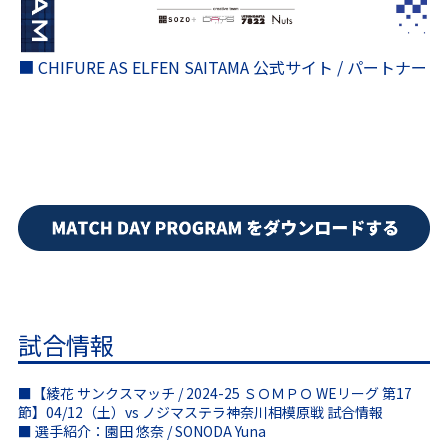
■ CHIFURE AS ELFEN SAITAMA 公式サイト / パートナー
試合情報
■【綾花 サンクスマッチ / 2024-25 ＳＯＭＰＯ WEリーグ 第17
節】04/12（土）vs ノジマステラ神奈川相模原戦 試合情報
■ 選手紹介：園田 悠奈 / SONODA Yuna