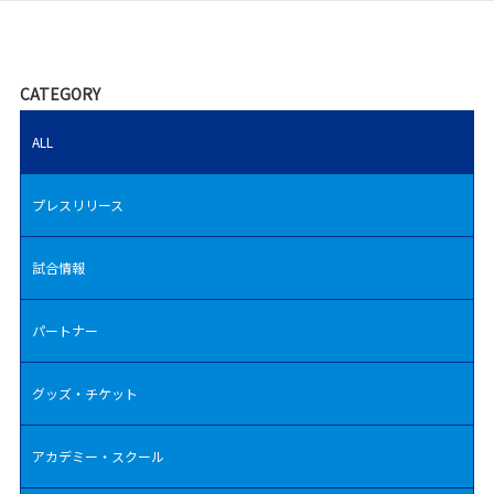
CATEGORY
ALL
プレスリリース
試合情報
パートナー
グッズ・チケット
アカデミー・スクール