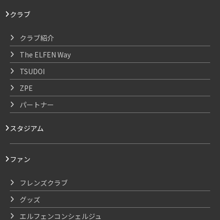
クラブ
クラブ紹介
The ELFEN Way
TSUDOI
ZPE
パートナー
スタジアム
ファン
フレンズクラブ
グッズ
エルフェンコンシェルジュ