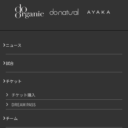
ニュース
試合
チケット
チケット購入
DREAM PASS
チーム