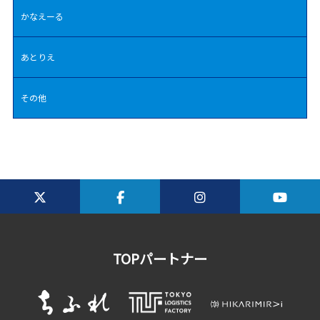
かなえーる
あとりえ
その他
TOPパートナー