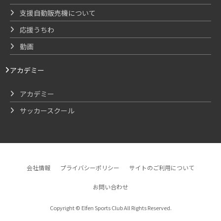
支援自動販売機について
応援うちわ
動画
アカデミー
アカデミー
サッカースクール
会社情報
プライバシーポリシー
サイトのご利用について
お問い合わせ
Copyright © Elfen Sports Club All Rights Reserved.