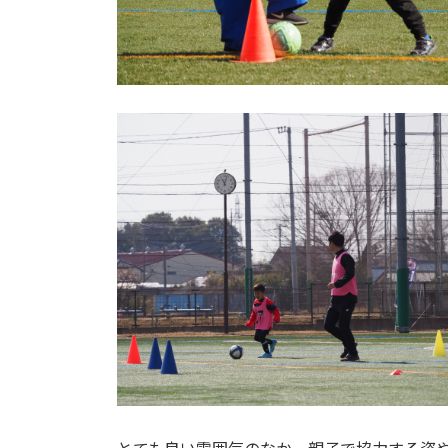
とても良い雰囲気のなか、親子で協力する姿