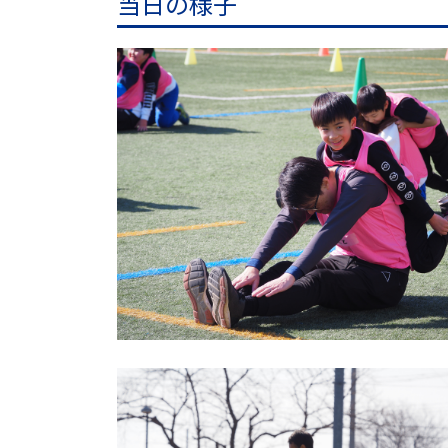
当日の様子