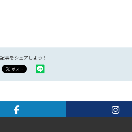
記事をシェアしよう！