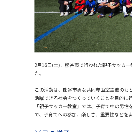
2月16日(土)、熊谷市で行われた親子サッカ
た。
この活動は、熊谷市男女共同参画室主催のも
活躍できる社会をつくっていくことを目的に
「親子サッカー教室」では、子育て中の男性
で、子育てへの参加、楽しさ、重要性などを