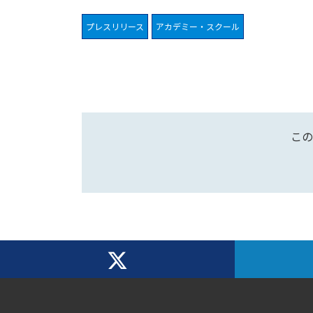
プレスリリース
アカデミー・スクール
この