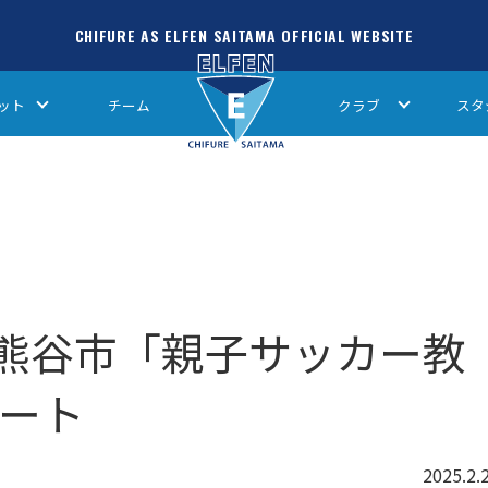
CHIFURE AS ELFEN SAITAMA OFFICIAL WEBSITE
ット
チーム
クラブ
スタ
熊谷市「親子サッカー教
ポート
2025.2.