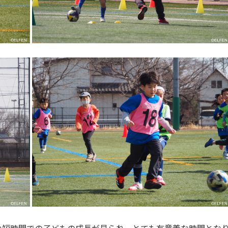
や短時間での子どもの成長が見られ、とても有意義な時間とな