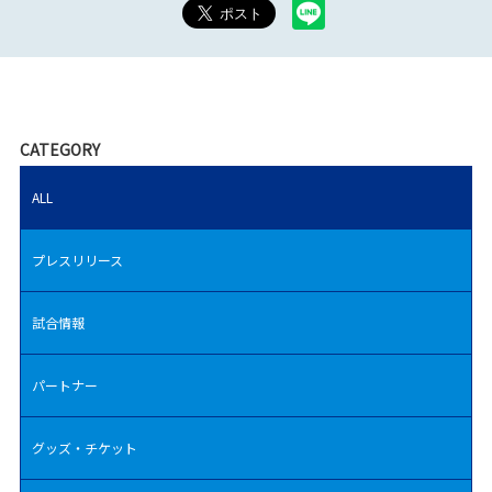
CATEGORY
ALL
プレスリリース
試合情報
パートナー
グッズ・チケット