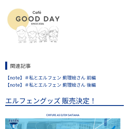
関連記事
【note】＃私とエルフェン 薊理絵さん 前編
【note】＃私とエルフェン 薊理絵さん 後編
エルフェングッズ 販売決定！