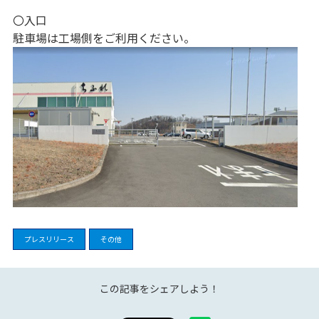
〇入口
駐車場は工場側をご利用ください。
プレスリリース
その他
この記事をシェアしよう！