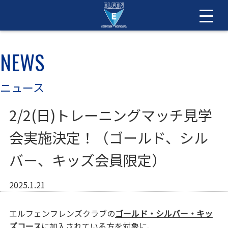
NEWS
ニュース
2/2(日)トレーニングマッチ見学
会実施決定！（ゴールド、シル
バー、キッズ会員限定）
2025.1.21
エルフェンフレンズクラブの
ゴールド・シルバー・キッ
ズコース
に加入されている方を対象に、