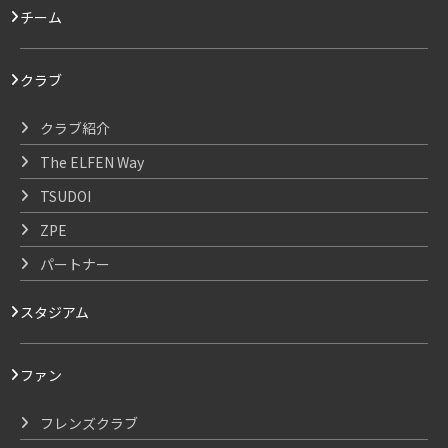
チーム
クラブ
クラブ紹介
The ELFEN Way
TSUDOI
ZPE
パートナー
スタジアム
ファン
フレンズクラブ