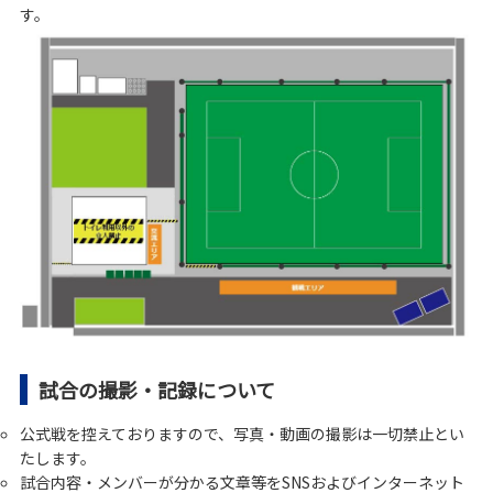
す。
試合の撮影・記録について
公式戦を控えておりますので、写真・動画の撮影は一切禁止とい
たします。
試合内容・メンバーが分かる文章等をSNSおよびインターネット