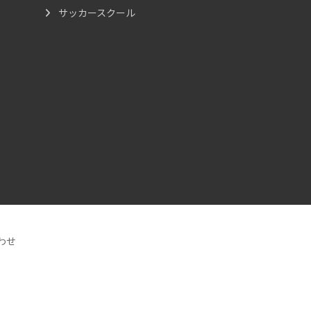
サッカースクール
わせ