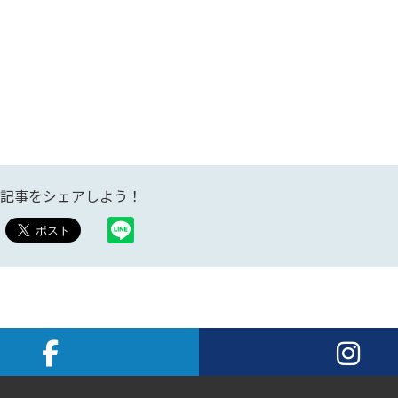
記事をシェアしよう！