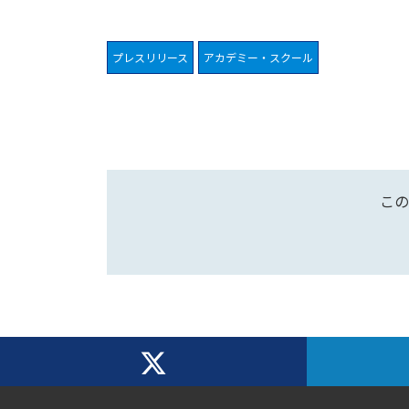
プレスリリース
アカデミー・スクール
この