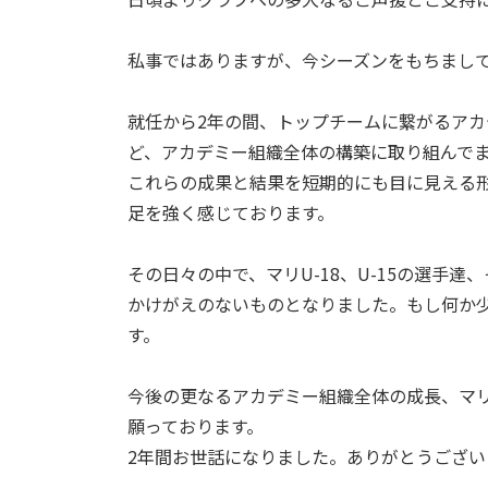
私事ではありますが、今シーズンをもちまし
就任から2年の間、トップチームに繋がるア
ど、アカデミー組織全体の構築に取り組んで
これらの成果と結果を短期的にも目に見える
足を強く感じております。
その日々の中で、マリU-18、U-15の選手
かけがえのないものとなりました。もし何か
す。
今後の更なるアカデミー組織全体の成長、マ
願っております。
2年間お世話になりました。ありがとうござい