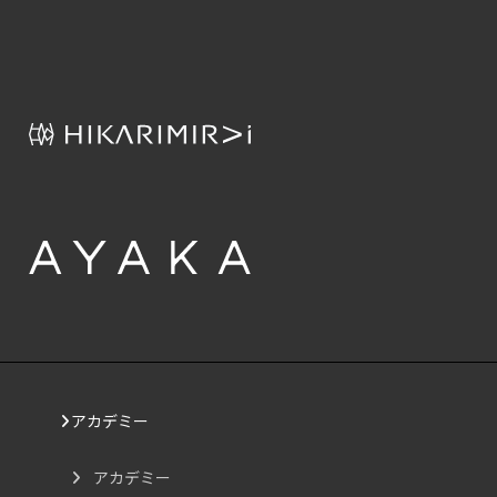
アカデミー
アカデミー