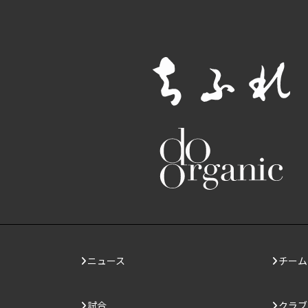
ニュース
チーム
試合
クラブ