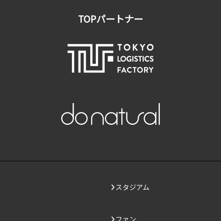
TOPパートナー
スタジアム
ファン