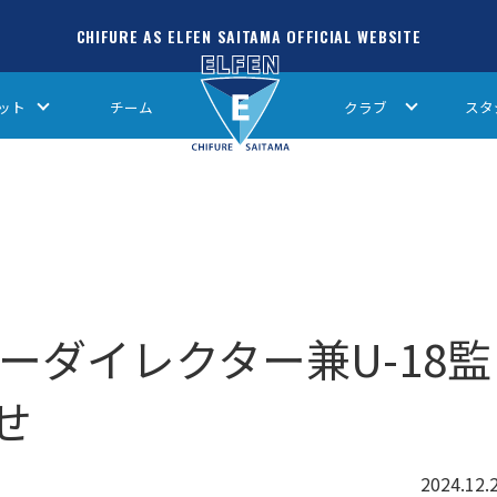
CHIFURE AS ELFEN SAITAMA OFFICIAL WEBSITE
ット
チーム
クラブ
スタ
ーダイレクター兼U-18監
せ
2024.12.