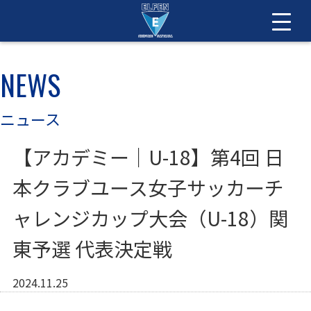
NEWS
ニュース
【アカデミー｜U-18】第4回 日
本クラブユース女子サッカーチ
ャレンジカップ大会（U-18）関
東予選 代表決定戦
2024.11.25