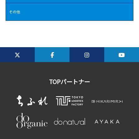
その他
TOPパートナー