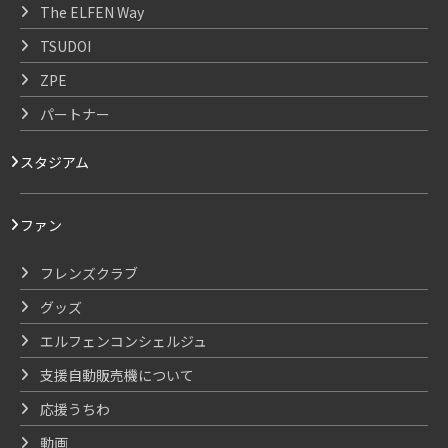
The ELFEN Way
TSUDOI
ZPE
パートナー
スタジアム
ファン
フレンズクラブ
グッズ
エルフェンコンシェルジュ
支援自動販売機について
応援うちわ
動画