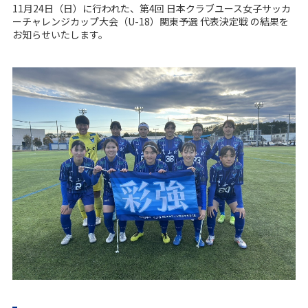
11月24日（日）に行われた、第4回 日本クラブユース女子サッカ
ーチャレンジカップ大会（U-18）関東予選 代表決定戦 の結果を
お知らせいたします。