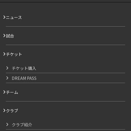
ニュース
試合
チケット
チケット購入
DREAM PASS
チーム
クラブ
クラブ紹介